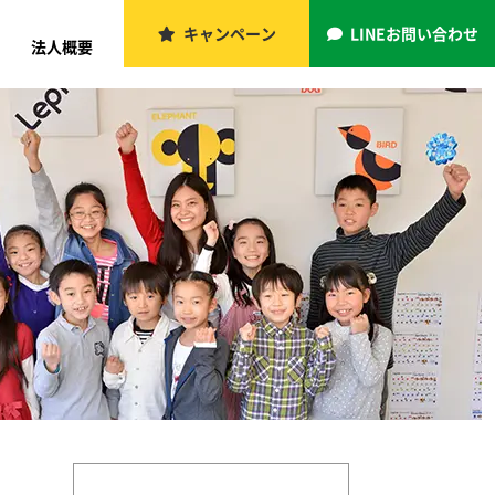
キャンペーン
LINEお問い合わせ
法人概要