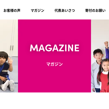
お客様の声
マガジン
代表あいさつ
寄付のお願い
マガジン