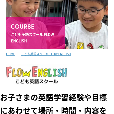
こども英語スクール FLOW
ENGLISH
HOME
こども英語スクール FLOW ENGLISH
お子さまの英語学習経験や目標
にあわせて場所・時間・内容を