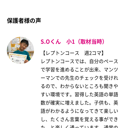
保護者様の声
S.Oくん 小1（取材当時）
【レプトンコース 週2コマ】
レプトンコースでは、自分のペース
で学習を進めることが出来、マンツ
ーマンでの先生のチェックを受けれ
るので、わからないところも聞きや
すい環境です。習得した英語の単語
数が確実に増えました。子供も、英
語がわかるようになってきて楽しい
し、たくさん言葉を覚える事ができ
た、と楽しく通っています。通常の