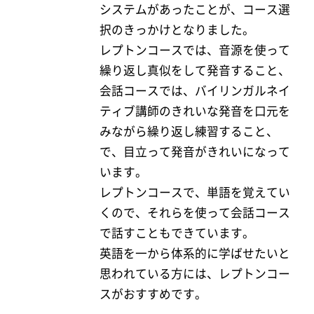
システムがあったことが、コース選
択のきっかけとなりました。
レプトンコースでは、音源を使って
繰り返し真似をして発音すること、
会話コースでは、バイリンガルネイ
ティブ講師のきれいな発音を口元を
みながら繰り返し練習すること、
で、目立って発音がきれいになって
います。
レプトンコースで、単語を覚えてい
くので、それらを使って会話コース
で話すこともできています。
英語を一から体系的に学ばせたいと
思われている方には、レプトンコー
スがおすすめです。