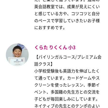
英会話教室では、成果が見えにくい
と感じている方や、コツコツと自分
のペースで学習していきたいお子様
におすすめです。
くらた りくくん 小3
【バイリンガルコース/プレミアム会
話クラス】
小学校受験後も英語力を伸ばしたく
て通っています。カードゲームやス
クリーンを使ったレッスン、季節イ
ベント、多国籍の先生方との交流を
子どもが毎回楽しみにしています。
ネイティブの先生とのテンポのよい