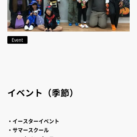
Event
イベント（季節）
・イースターイベント
・サマースクール