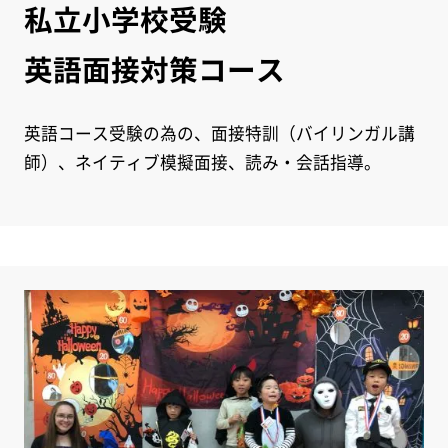
私立小学校受験
英語面接対策コース
英語コース受験の為の、面接特訓（バイリンガル講
師）、ネイティブ模擬面接、読み・会話指導。