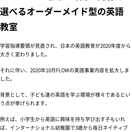
選べるオーダーメイド型の英語
教室
学習指導要領が見直され、日本の英語教育が2020年度から
大きく変わりました。
それに伴い、2020年10月FLOWの英語事業内容を拡大しま
した。
背景として、子ども達の英語を学ぶ環境が様々であるとい
う点が挙げられます。
例えば、小学生から英語に興味を持ち学び出す子もいれ
ば、インターナショナル幼稚園で3歳から毎日ネイティブ