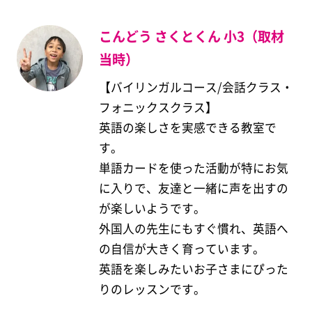
こんどう さくとくん 小3（取材
当時）
【バイリンガルコース/会話クラス・
フォニックスクラス】
英語の楽しさを実感できる教室で
す。
単語カードを使った活動が特にお気
に入りで、友達と一緒に声を出すの
が楽しいようです。
外国人の先生にもすぐ慣れ、英語へ
の自信が大きく育っています。
英語を楽しみたいお子さまにぴった
りのレッスンです。