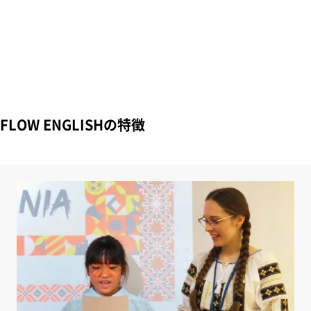
FLOW ENGLISHの特徴