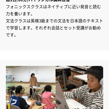
フォニックスクラスはネイティブに近い発音と読む
力を養います。
文法クラスは英検3級までの文法を日本語のテキスト
で学習します。それぞれ会話とセット受講がお勧め
です。