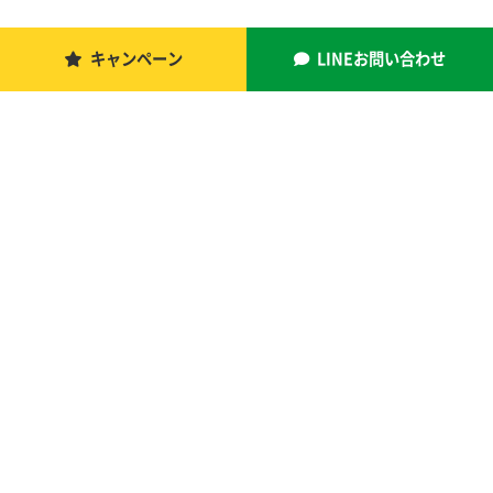
キャンペーン
LINEお問い合わせ