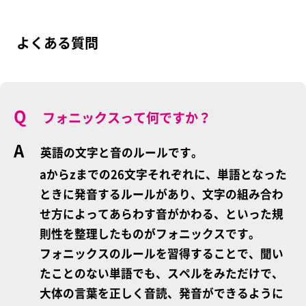
よくある質問
フォニックスって何ですか？
英語の文字と音のルールです。
aからzまでの26文字それぞれに、単語となった
ときに発音するルールがあり、文字の組み合わ
せ方によってあらわす音がかわる、といった規
則性を整理したものがフォニックスです。
フォニックスのルールを習得することで、聞い
たことのない単語でも、スペルをみただけで、
大体の言葉を正しく音読、発音ができるように