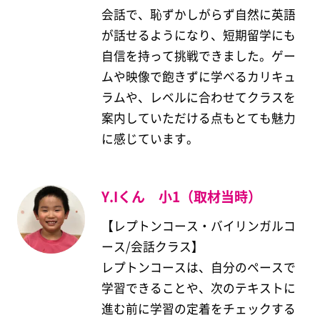
会話で、恥ずかしがらず自然に英語
が話せるようになり、短期留学にも
自信を持って挑戦できました。ゲー
ムや映像で飽きずに学べるカリキュ
ラムや、レベルに合わせてクラスを
案内していただける点もとても魅力
に感じています。
Y.Iくん 小1（取材当時）
【レプトンコース・バイリンガルコ
ース/会話クラス】
レプトンコースは、自分のペースで
学習できることや、次のテキストに
進む前に学習の定着をチェックする