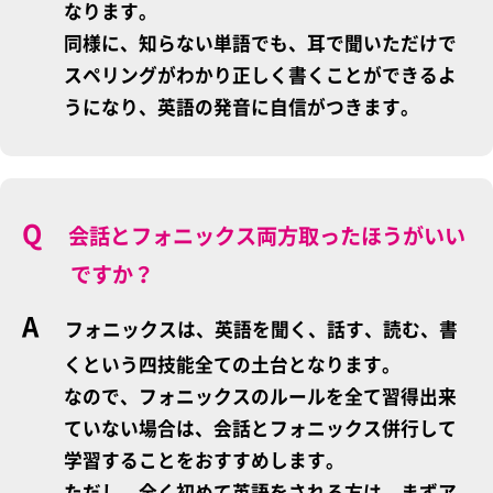
なります。
同様に、知らない単語でも、耳で聞いただけで
スペリングがわかり正しく書くことができるよ
うになり、英語の発音に自信がつきます。
会話とフォニックス両方取ったほうがいい
ですか？
フォニックスは、英語を聞く、話す、読む、書
くという四技能全ての土台となります。
なので、フォニックスのルールを全て習得出来
ていない場合は、会話とフォニックス併行して
学習することをおすすめします。
ただし、全く初めて英語をされる方は、まずア