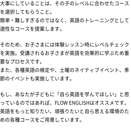
大事にしていることは、その子のレベルに合わせたコース
を選択してもらうこと。
簡単・難しすぎるのではなく、英語のトレーニングとして
適性なコースを提案します。
そのため、お子さまには体験レッスン時にレベルチェック
を実施。受講されるお子さまが英語を効果的に学ぶため重
要なプロセスです。
また、各種英語の検定や、土曜のネイティブイベント、季
節のイベントも実施しています。
もし、あなたが子どもに「自ら英語を学んでほしい」と思
っているのではあれば、FLOW ENGLISHはオススメです。
英語をもっと知りたい、頑張りたいと自ら思える環境のた
めの各種コースをご用意しています。