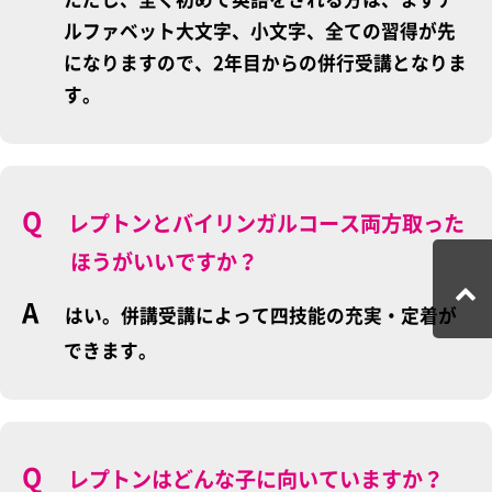
ルファベット大文字、小文字、全ての習得が先
になりますので、2年目からの併行受講となりま
す。
レプトンとバイリンガルコース両方取った
ほうがいいですか？
はい。併講受講によって四技能の充実・定着が
できます。
レプトンはどんな子に向いていますか？