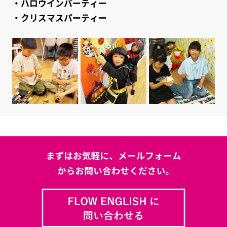
・ハロウインパーティー
・クリスマスパーティー