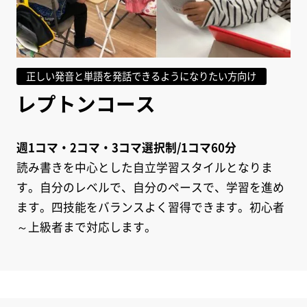
正しい発音と単語を発話できるようになりたい方向け
レプトンコース
週1コマ・2コマ・3コマ選択制/1コマ60分
読み書きを中心とした自立学習スタイルとなりま
す。自分のレベルで、自分のペースで、学習を進め
ます。四技能をバランスよく習得できます。初心者
～上級者まで対応します。