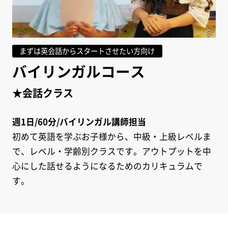
まずは英会話からスタートさせたい方向け
バイリンガルコース
★会話クラス
週1日/60分/バイリンガル講師担当
初めて英語を学ぶお子様から、中級・上級レベルま
で、レベル・学齢別クラスです。アウトプットを中
心にした話せるようになるためのカリキュラムで
す。