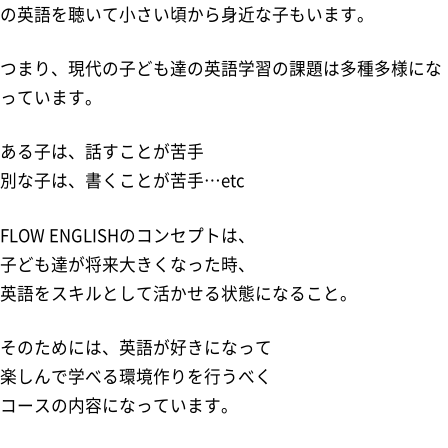
の英語を聴いて小さい頃から身近な子もいます。
つまり、現代の子ども達の英語学習の課題は多種多様にな
っています。
ある子は、話すことが苦手
別な子は、書くことが苦手…etc
FLOW ENGLISHのコンセプトは、
子ども達が将来大きくなった時、
英語をスキルとして活かせる状態になること。
そのためには、英語が好きになって
楽しんで学べる環境作りを行うべく
コースの内容になっています。