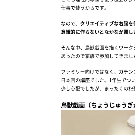
仕事で使うからです。
なので、
クリエイティブな右脳を
意識的に作らないとなかなか難し
そんな中、鳥獣戯画を描くワーク
あったので家族で参加してきまし
ファミリー向けではなく、ガチン
日本画の講座でした。1年生でつ
少し心配でしたが、まったくの杞
鳥獣戯画（ちょうじゅうぎ