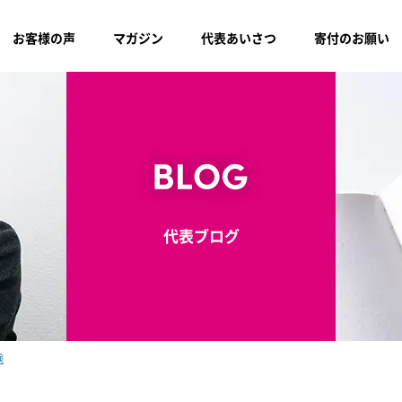
お客様の声
マガジン
代表あいさつ
寄付のお願い
代表ブログ
験