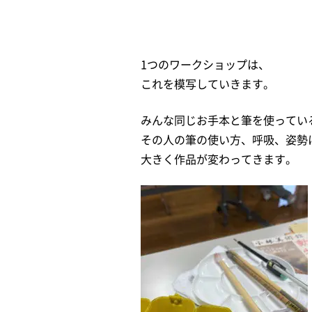
1つのワークショップは、
これを模写していきます。
みんな同じお手本と筆を使ってい
その人の筆の使い方、呼吸、姿勢
大きく作品が変わってきます。