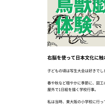
右脳を使って日本文化に触
子どもの頃は写生大会は好きでし
春や秋など穏やかに季節に、図工
屋外で1日絵を描く学校行事。
私は当時、東大阪の小学校に行っ