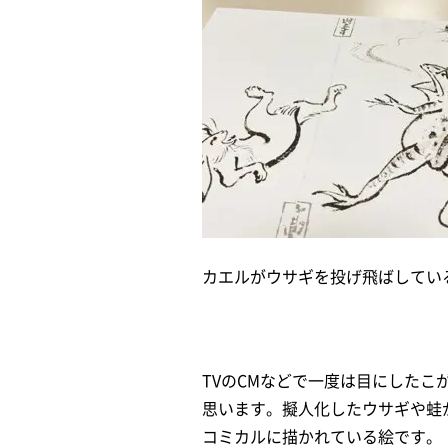
カエルがウサギを投げ飛ばしてい
TVのCMなどで一度は目にしたこ
思います。擬人化したウサギや蛙
コミカルに描かれている絵です。