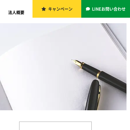
キャンペーン
LINEお問い合わせ
法人概要