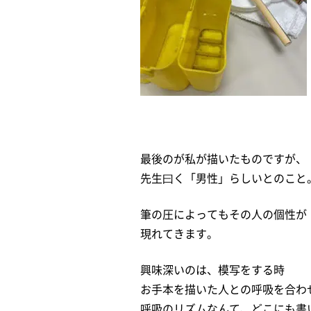
最後のが私が描いたものですが、
先生曰く「男性」らしいとのこと
筆の圧によってもその人の個性が
現れてきます。
興味深いのは、模写をする時
お手本を描いた人との呼吸を合わ
呼吸のリズムなんて、どこにも書