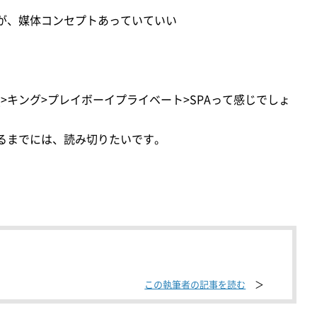
が、媒体コンセプトあっていていい
>キング>プレイボーイプライベート>SPAって感じでしょ
るまでには、読み切りたいです。
この執筆者の記事を読む