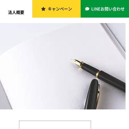
キャンペーン
LINEお問い合わせ
法人概要