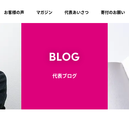
お客様の声
マガジン
代表あいさつ
寄付のお願い
代表ブログ