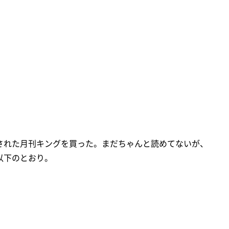
された月刊キングを買った。まだちゃんと読めてないが、
以下のとおり。