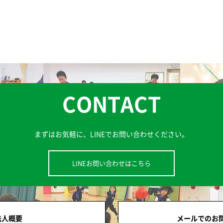
CONTACT
まずはお気軽に、
LINEでお問い合わせください。
LINEお問い合わせはこちら
法人概要
メールでのお