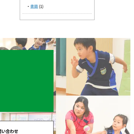
書籍
(1)
問い合わせ