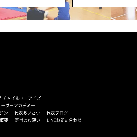
室 チャイルド・アイズ
リーダーアカデミー
ジン
代表あいさつ
代表ブログ
概要
寄付のお願い
LINEお問い合わせ