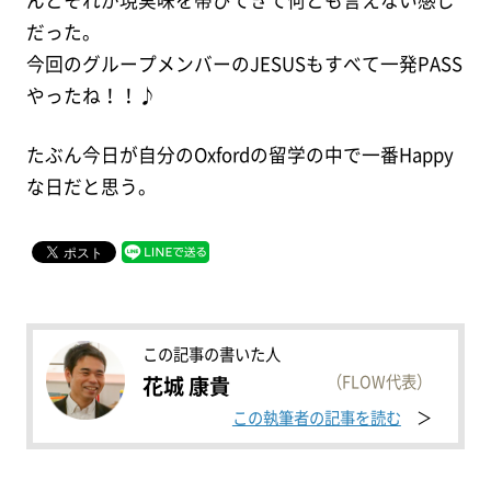
だった。
今回のグループメンバーのJESUSもすべて一発PASS
やったね！！♪
たぶん今日が自分のOxfordの留学の中で一番Happy
な日だと思う。
この記事の書いた人
（FLOW代表）
花城 康貴
この執筆者の記事を読む