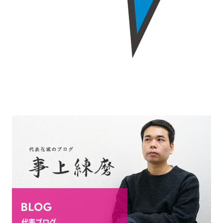
代表ブログ