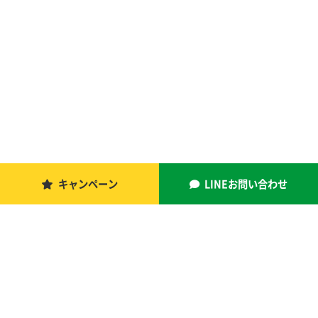
キャンペーン
LINEお問い合わせ