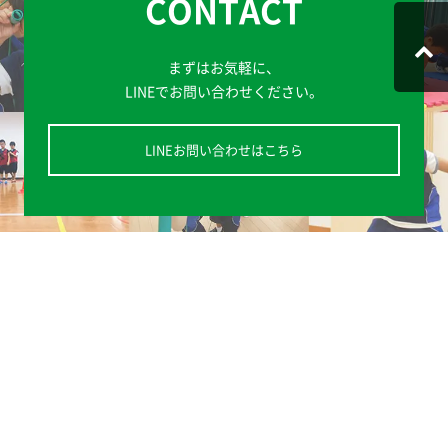
CONTACT
まずはお気軽に、
LINEでお問い合わせください。
LINEお問い合わせはこちら
法人概要
メールでのお問い合わせ