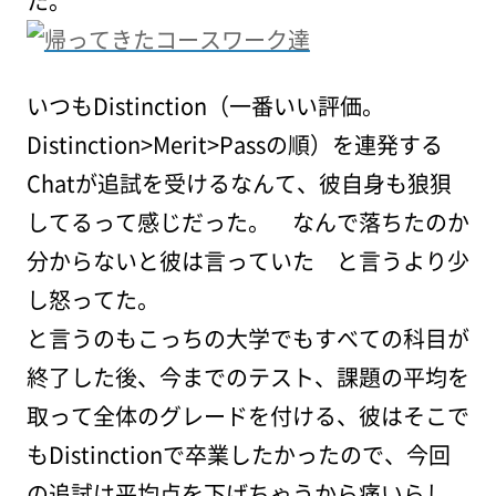
た。
いつもDistinction（一番いい評価。
Distinction>Merit>Passの順）を連発する
Chatが追試を受けるなんて、彼自身も狼狽
してるって感じだった。 なんで落ちたのか
分からないと彼は言っていた と言うより少
し怒ってた。
と言うのもこっちの大学でもすべての科目が
終了した後、今までのテスト、課題の平均を
取って全体のグレードを付ける、彼はそこで
もDistinctionで卒業したかったので、今回
の追試は平均点を下げちゃうから痛いらし