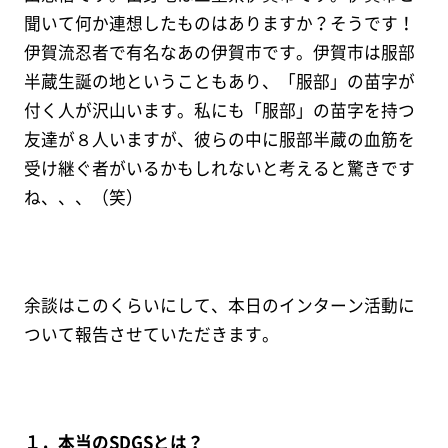
聞いて何か連想したものはありますか？そうです！
伊賀流忍者で有名なあの伊賀市です。伊賀市は服部
半蔵生誕の地ということもあり、「服部」の苗字が
付く人が沢山います。私にも「服部」の苗字を持つ
友達が８人いますが、彼らの中に服部半蔵の血筋を
受け継ぐ者がいるかもしれないと考えると驚きです
ね、、、（笑）
余談はこのくらいにして、本日のインターン活動に
ついて報告させていただきます。
１．本当のSDGSとは？