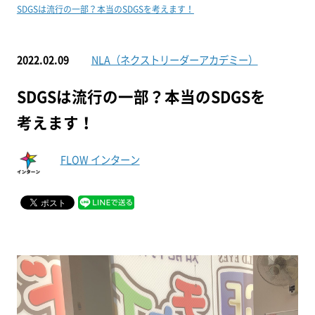
SDGSは流行の一部？本当のSDGSを考えます！
2022.02.09
NLA（ネクストリーダーアカデミー）
SDGSは流行の一部？本当のSDGSを
考えます！
FLOW インターン