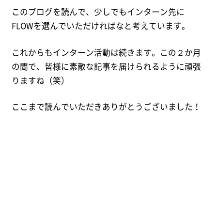
このブログを読んで、少しでもインターン先に
FLOWを選んでいただければなと考えています。
これからもインターン活動は続きます。この２か月
の間で、皆様に素敵な記事を届けられるように頑張
りますね（笑）
ここまで読んでいただきありがとうございました！