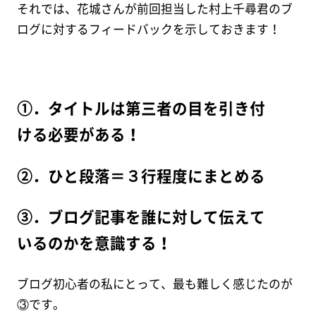
それでは、花城さんが前回担当した村上千尋君のブ
ログに対するフィードバックを示しておきます！
①．タイトルは第三者の目を引き付
ける必要がある！
②．ひと段落＝３行程度にまとめる
③．ブログ記事を誰に対して伝えて
いるのかを意識する！
ブログ初心者の私にとって、最も難しく感じたのが
③です。