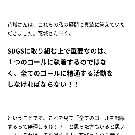
花城さんは、これらの私の疑問に真摯に答えていた
だきました。花城さん曰く、
SDGSに取り組む上で重要なのは、
１つのゴールに執着するのではな
く、全てのゴールに精通する活動を
しなければならない！！
ということです。これを見て「全てのゴールを網羅
するって無理じゃね！？」と思った方もいると思い