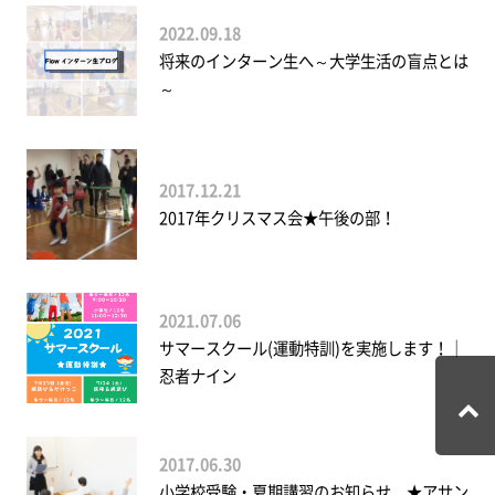
2022.09.18
将来のインターン生へ～大学生活の盲点とは
～
2017.12.21
2017年クリスマス会★午後の部！
2021.07.06
サマースクール(運動特訓)を実施します！｜
忍者ナイン
2017.06.30
小学校受験・夏期講習のお知らせ ★アサン