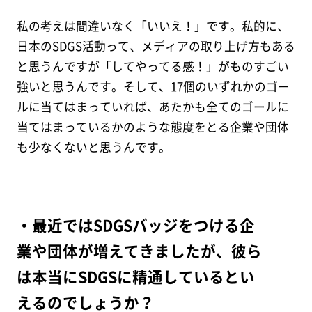
私の考えは間違いなく「いいえ！」です。私的に、
日本のSDGS活動って、メディアの取り上げ方もある
と思うんですが「してやってる感！」がものすごい
強いと思うんです。そして、17個のいずれかのゴー
ルに当てはまっていれば、あたかも全てのゴールに
当てはまっているかのような態度をとる企業や団体
も少なくないと思うんです。
・最近ではSDGSバッジをつける企
業や団体が増えてきましたが、彼ら
は本当にSDGSに精通しているとい
えるのでしょうか？