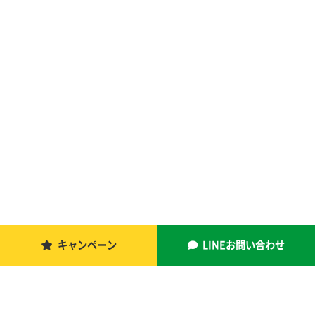
キャンペーン
LINEお問い合わせ