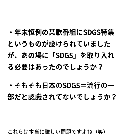
・年末恒例の某歌番組にSDGS特集
というものが設けられていました
が、あの場に「SDGS」を取り入れ
る必要はあったのでしょうか？
・そもそも日本のSDGS＝流行の一
部だと認識されてないでしょうか？
これらは本当に難しい問題ですよね（笑）