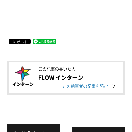
この記事の書いた人
FLOW インターン
この執筆者の記事を読む