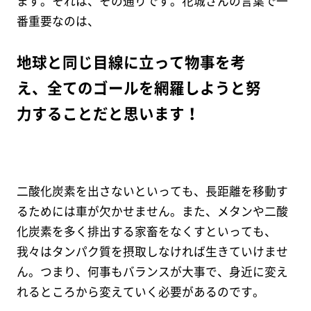
ます。それは、その通りです。花城さんの言葉で一
番重要なのは、
地球と同じ目線に立って物事を考
え、全てのゴールを網羅しようと努
力することだと思います！
二酸化炭素を出さないといっても、長距離を移動す
るためには車が欠かせません。また、メタンや二酸
化炭素を多く排出する家畜をなくすといっても、
我々はタンパク質を摂取しなければ生きていけませ
ん。つまり、何事もバランスが大事で、身近に変え
れるところから変えていく必要があるのです。