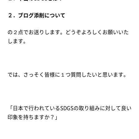
２．ブログ添削について
の２点でお送りします。どうぞよろしくお願いいた
します。
では、さっそく皆様に１つ質問したいと思います。
「日本で行われているSDGSの取り組みに対して良い
印象を持ちますか？」