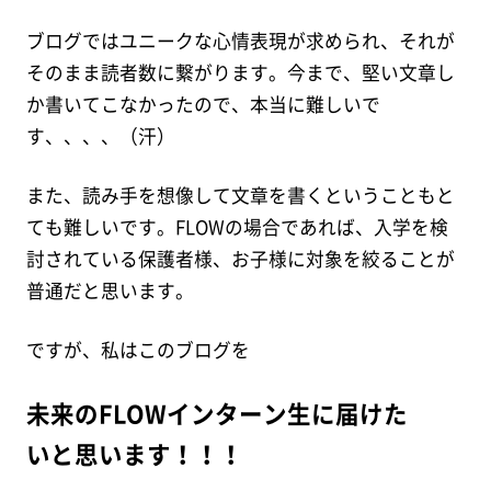
ブログではユニークな心情表現が求められ、それが
そのまま読者数に繋がります。今まで、堅い文章し
か書いてこなかったので、本当に難しいで
す、、、、（汗）
また、読み手を想像して文章を書くということもと
ても難しいです。FLOWの場合であれば、入学を検
討されている保護者様、お子様に対象を絞ることが
普通だと思います。
ですが、私はこのブログを
未来のFLOWインターン生に届けた
いと思います！！！