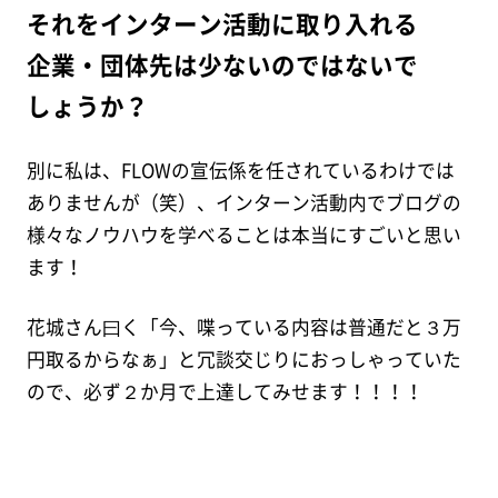
それをインターン活動に取り入れる
企業・団体先は少ないのではないで
しょうか？
別に私は、FLOWの宣伝係を任されているわけでは
ありませんが（笑）、インターン活動内でブログの
様々なノウハウを学べることは本当にすごいと思い
ます！
花城さん曰く「今、喋っている内容は普通だと３万
円取るからなぁ」と冗談交じりにおっしゃっていた
ので、必ず２か月で上達してみせます！！！！