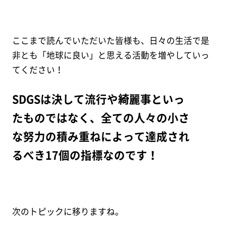
ここまで読んでいただいた皆様も、日々の生活で是
非とも「地球に良い」と思える活動を増やしていっ
てください！
SDGSは決して流行や綺麗事といっ
たものではなく、全ての人々の小さ
な努力の積み重ねによって達成され
るべき17個の指標なのです！
次のトピックに移りますね。