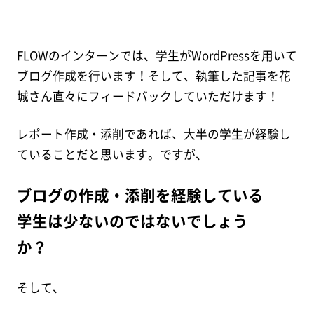
FLOWのインターンでは、学生がWordPressを用いて
ブログ作成を行います！そして、執筆した記事を花
城さん直々にフィードバックしていただけます！
レポート作成・添削であれば、大半の学生が経験し
ていることだと思います。ですが、
ブログの作成・添削を経験している
学生は少ないのではないでしょう
か？
そして、