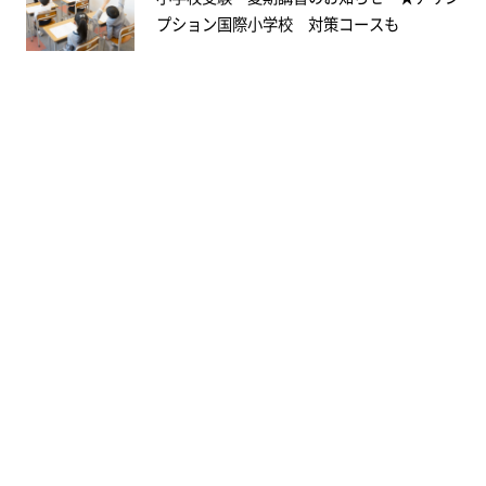
プション国際小学校 対策コースも
CONTACT
まずはお気軽に、
LINEでお問い合わせください。
LINEお問い合わせはこちら