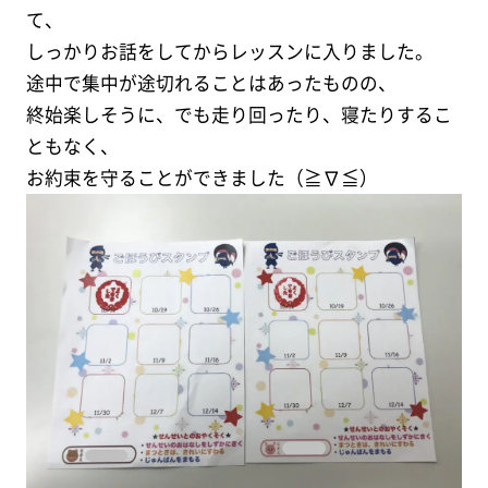
て、
しっかりお話をしてからレッスンに入りました。
途中で集中が途切れることはあったものの、
終始楽しそうに、でも走り回ったり、寝たりするこ
ともなく、
お約束を守ることができました（≧∇≦）