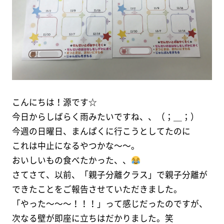
こんにちは！源です☆
今日からしばらく雨みたいですね、、（；＿；）
今週の日曜日、まんぱくに行こうとしてたのに
これは中止になるやつかな〜〜。
おいしいもの食べたかった、、
さてさて、以前、「親子分離クラス」で親子分離が
できたことをご報告させていただきました。
「やった〜〜〜！！！」って感じだったのですが、
次なる壁が即座に立ちはだかりました。笑