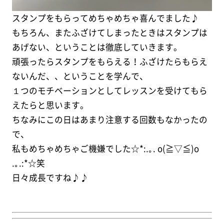
スタンプをもらってめちゃめちゃ喜んでました♪
もちろん、またふざけてしまったときはスタンプは
あげない、ということは徹底していきます。
頑張ったらスタンプをもらえる！ふざけたらもらえ
ないんだ、、ということを学んで、
１つのモチベーションとしてレッスンを受けてもら
えたらと思います。
ちなみにこの日はあまり注意する回数もなかったの
で、
私もめちゃめちゃご機嫌でした☆*:.｡. o(≧▽≦)o
.｡.:*☆笑
日々成長ですね♪♪