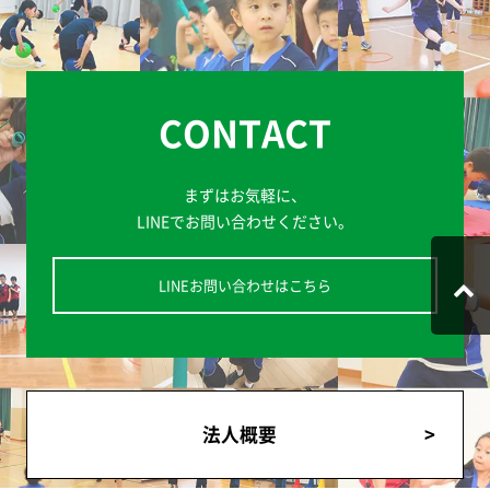
CONTACT
まずはお気軽に、
LINEでお問い合わせください。
LINEお問い合わせはこちら
法人概要