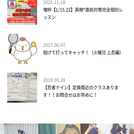
2025.11.18
増枠【1/15.22】英検®直前対策完全個別レ
ッスン
2017.06.07
投げて打ってキャッチ！（火曜日 上忍編）
2018.08.28
【忍者ナイン】定員間近のクラスありま
す！！お問合せはお早めに！