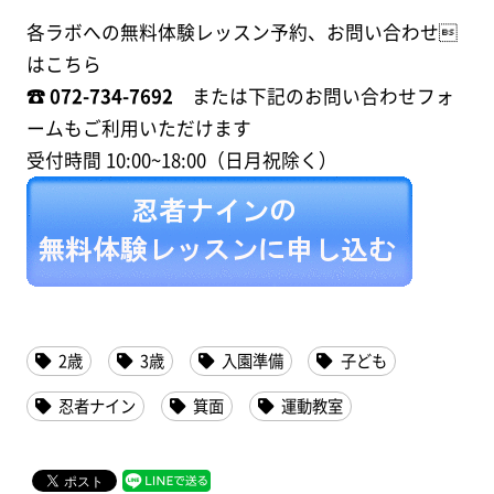
各ラボへの無料体験レッスン予約、お問い合わせ
はこちら
☎︎ 072-734-7692
または下記のお問い合わせフォ
ームもご利用いただけます
受付時間 10:00~18:00（日月祝除く）
2歳
3歳
入園準備
子ども
忍者ナイン
箕面
運動教室