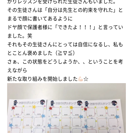
かりレッスンを受けられた生徒さんもいました。
その生徒さんは「自分は先生との約束を守れた」と
まるで顔に書いてあるように
ドヤ顔で保護者様に「できたよ！！！」と言ってい
ました。笑
それもその生徒さんにとっては自信になるし、私も
とことん褒めました（≧∇≦）
さぁ、この状態をどうしようか、、ということを考
えながら
新たな取り組みを開始しました
☆