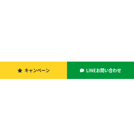
キャンペーン
LINEお問い合わせ