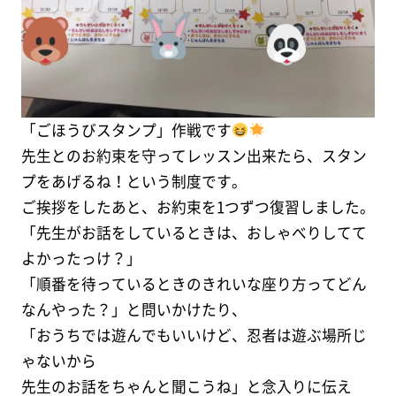
「ごほうびスタンプ」作戦です
先生とのお約束を守ってレッスン出来たら、スタン
プをあげるね！という制度です。
ご挨拶をしたあと、お約束を1つずつ復習しました。
「先生がお話をしているときは、おしゃべりしてて
よかったっけ？」
「順番を待っているときのきれいな座り方ってどん
なんやった？」と問いかけたり、
「おうちでは遊んでもいいけど、忍者は遊ぶ場所じ
ゃないから
先生のお話をちゃんと聞こうね」と念入りに伝え