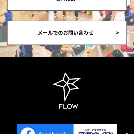
メールでのお問い合わせ