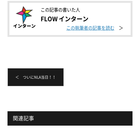
この記事の書いた人
FLOW インターン
この執筆者の記事を読む
＜ ついにNLA当日！！
関連記事