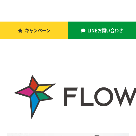
キャンペーン
LINEお問い合わせ