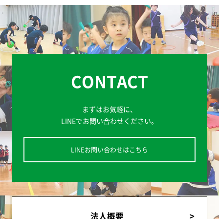
CONTACT
まずはお気軽に、
LINEでお問い合わせください。
LINEお問い合わせはこちら
法人概要