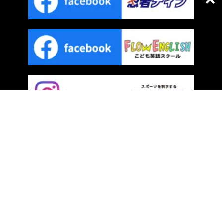
プライバシーポリシー
｜
サイトマップ
COPYRIGHT © FLOW. ALL RIGHTS RESERVED.