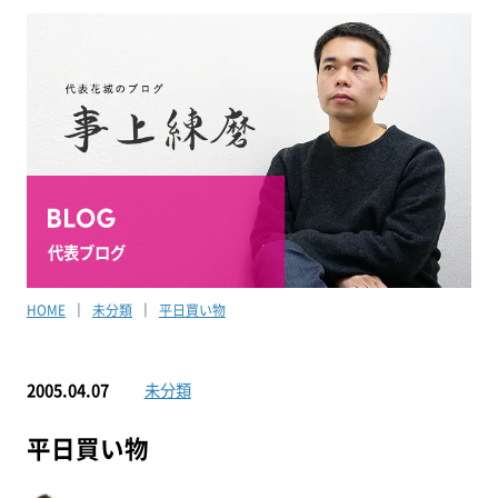
代表ブログ
HOME
未分類
平日買い物
2005.04.07
未分類
平日買い物