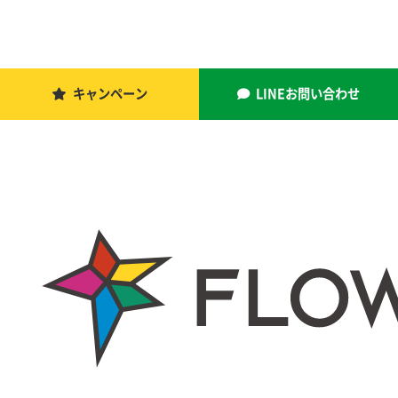
キャンペーン
LINEお問い合わせ