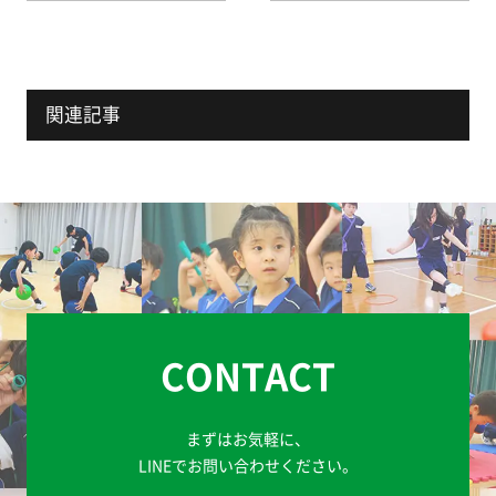
関連記事
CONTACT
まずはお気軽に、
LINEでお問い合わせください。