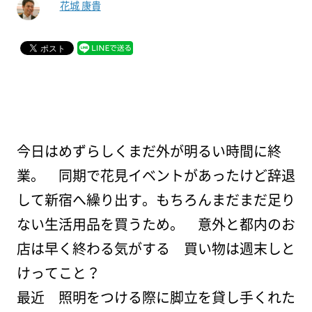
花城 康貴
今日はめずらしくまだ外が明るい時間に終
業。 同期で花見イベントがあったけど辞退
して新宿へ繰り出す。もちろんまだまだ足り
ない生活用品を買うため。 意外と都内のお
店は早く終わる気がする 買い物は週末しと
けってこと？
最近 照明をつける際に脚立を貸し手くれた