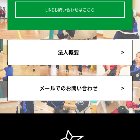
LINEお問い合わせはこちら
法人概要
メールでのお問い合わせ