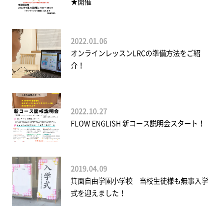
★開催
2022.01.06
オンラインレッスンLRCの準備方法をご紹
介！
2022.10.27
FLOW ENGLISH 新コース説明会スタート！
2019.04.09
箕面自由学園小学校 当校生徒様も無事入学
式を迎えました！