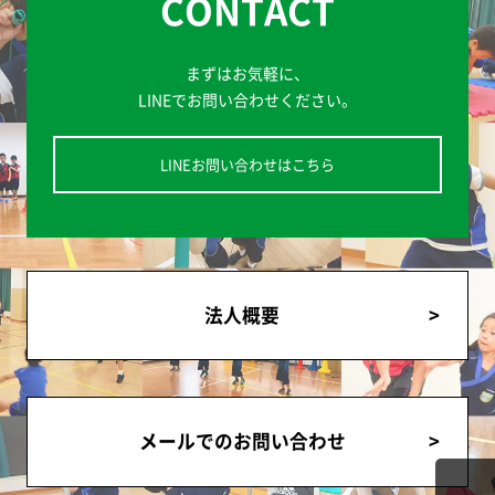
CONTACT
まずはお気軽に、
LINEでお問い合わせください。
LINEお問い合わせはこちら
法人概要
メールでのお問い合わせ