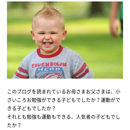
このブログを読まれているお母さまお父さまは、小
さいころお勉強ができる子どもでしたか？運動がで
きる子どもでしたか？
それとも勉強も運動もできる、人気者の子どもでし
たか？