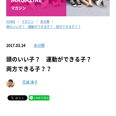
マガジン
HOME
マガジン
未分類
頭のいい子？ 運動ができる子？ 両方できる子？？
2017.03.24
未分類
頭のいい子？ 運動ができる子？
両方できる子？？
花城 律子