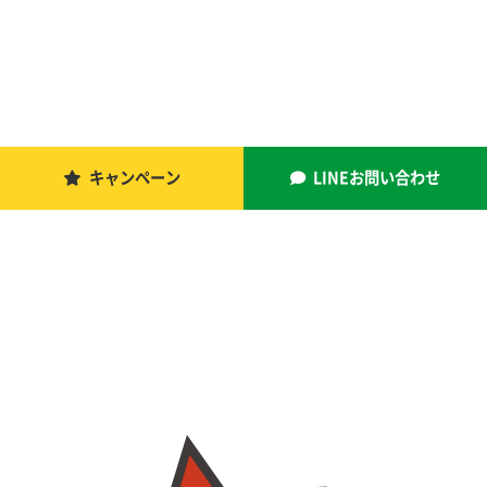
キャンペーン
LINEお問い合わせ