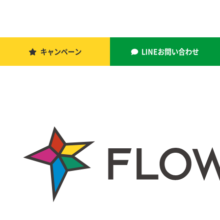
キャンペーン
LINEお問い合わせ