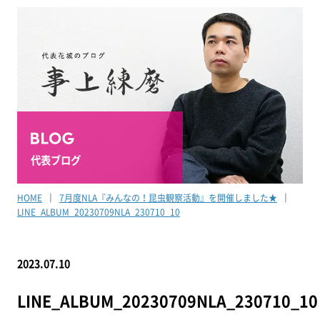
代表ブログ
HOME
7月度NLA『みんなの！昆虫観察活動』を開催しました★
LINE_ALBUM_20230709NLA_230710_10
2023.07.10
LINE_ALBUM_20230709NLA_230710_10