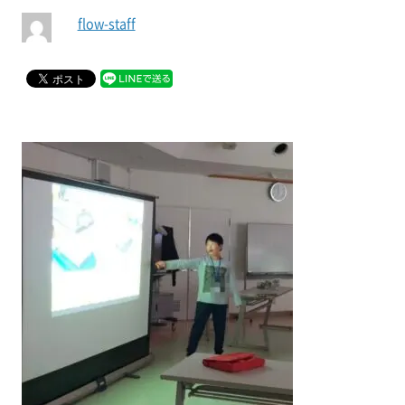
flow-staff