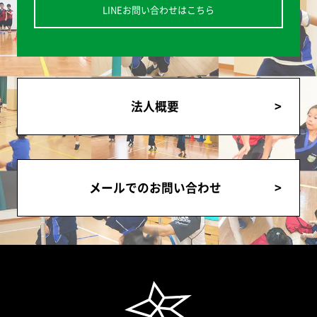
LINEお問い合わせはこちら
法人概要
メールでのお問い合わせ