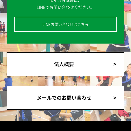
まずはお気軽に、
LINEでお問い合わせください。
LINEお問い合わせはこちら
法人概要
メールでのお問い合わせ