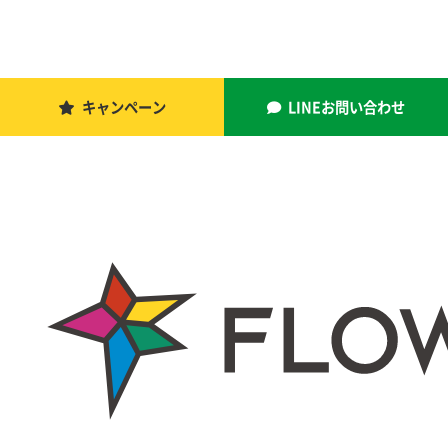
キャンペーン
LINEお問い合わせ