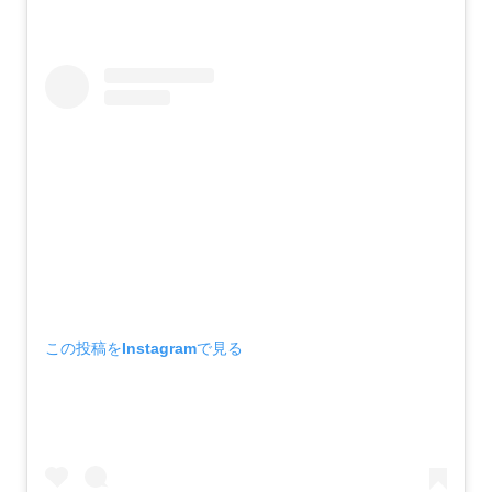
この投稿をInstagramで見る