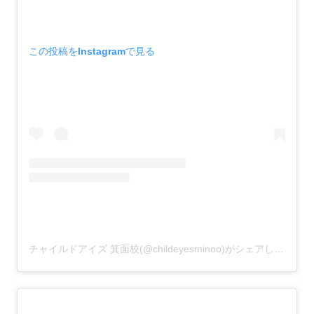
この投稿をInstagramで見る
チャイルドアイズ 箕面校(@childeyesminoo)がシェアした投稿