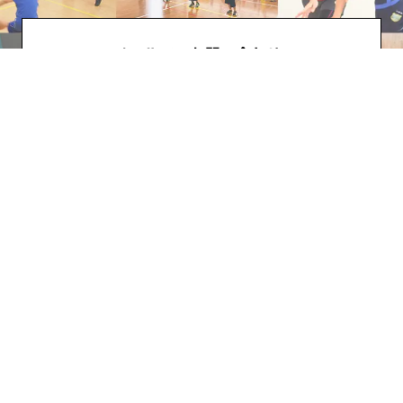
メールでのお問い合わせ