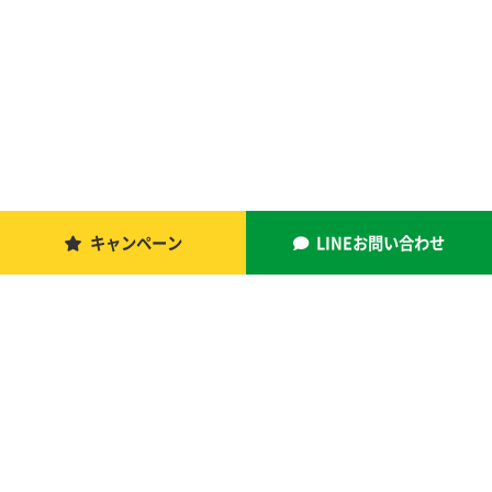
キャンペーン
LINEお問い合わせ