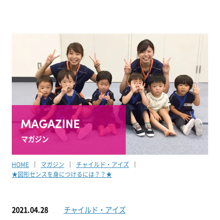
マガジン
HOME
マガジン
チャイルド・アイズ
★図形センスを身につけるには？？★
2021.04.28
チャイルド・アイズ