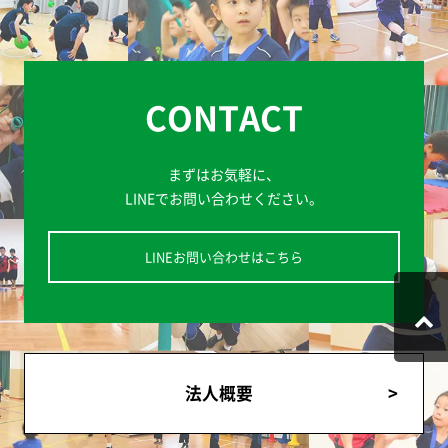
CONTACT
まずはお気軽に、
LINEでお問い合わせください。
LINEお問い合わせはこちら
法人概要