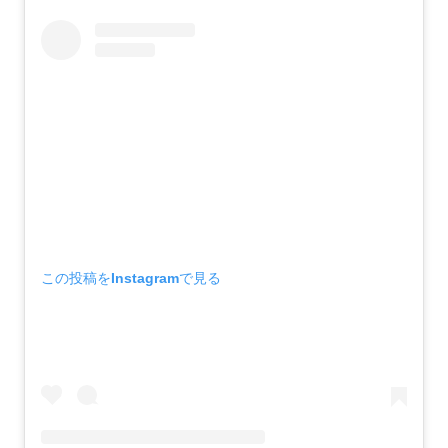
この投稿をInstagramで見る