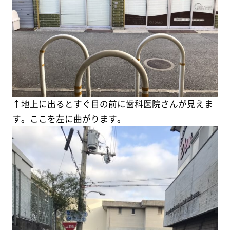
↑地上に出るとすぐ目の前に歯科医院さんが見えま
す。ここを左に曲がります。