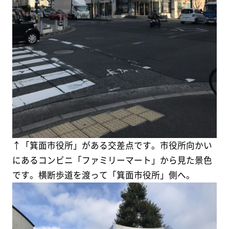
↑「箕面市役所」がある交差点です。市役所向かい
にあるコンビニ「ファミリーマート」から見た景色
です。横断歩道を渡って「箕面市役所」側へ。