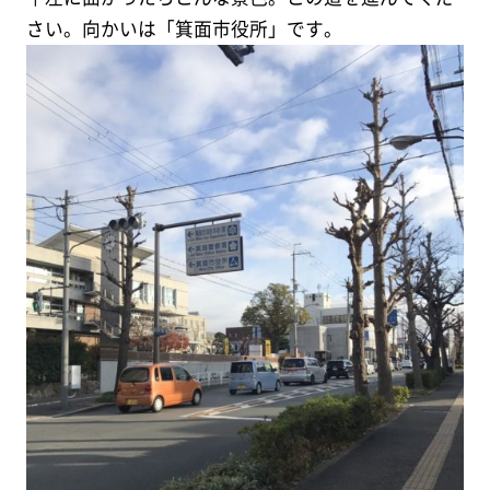
さい。向かいは「箕面市役所」です。