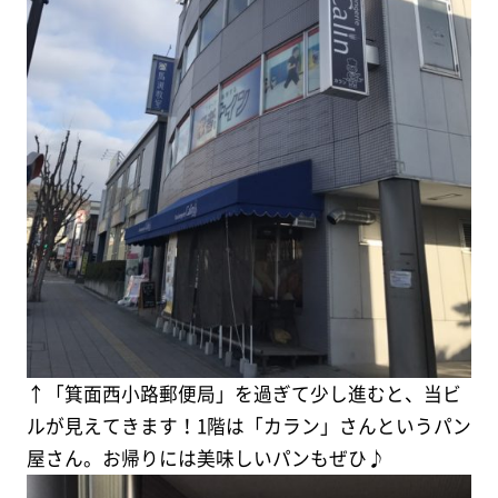
↑「箕面西小路郵便局」を過ぎて少し進むと、当ビ
ルが見えてきます！1階は「カラン」さんというパン
屋さん。お帰りには美味しいパンもぜひ♪