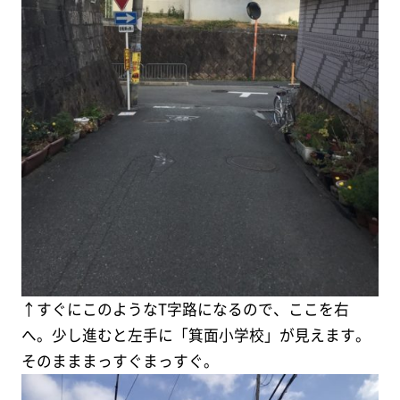
↑すぐにこのようなT字路になるので、ここを右
へ。少し進むと左手に「箕面小学校」が見えます。
そのまままっすぐまっすぐ。