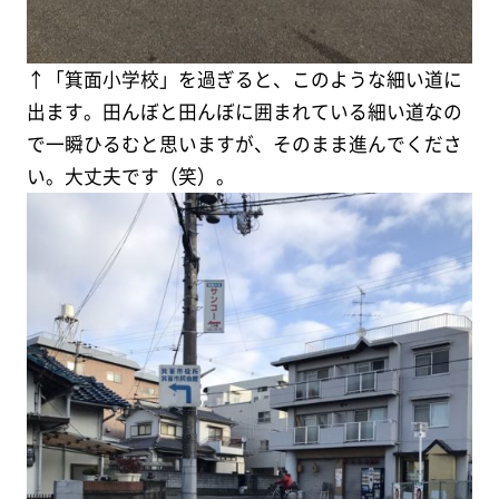
↑「箕面小学校」を過ぎると、このような細い道に
出ます。田んぼと田んぼに囲まれている細い道なの
で一瞬ひるむと思いますが、そのまま進んでくださ
い。大丈夫です（笑）。