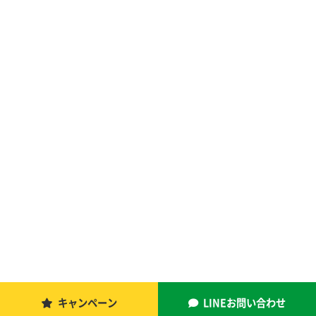
キャンペーン
LINEお問い合わせ