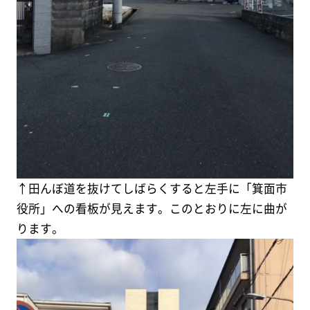
↑田んぼ道を抜けてしばらくすると左手に「箕面市
役所」への看板が見えます。このとおりに左に曲が
ります。