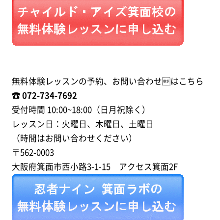
無料体験レッスンの予約、お問い合わせはこちら
☎︎ 072-734-7692
受付時間 10:00~18:00（日月祝除く）
レッスン日：火曜日、木曜日、土曜日
（時間はお問い合わせください）
〒562-0003
大阪府箕面市西小路3-1-15 アクセス箕面2F