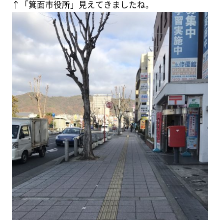
↑「箕面市役所」見えてきましたね。