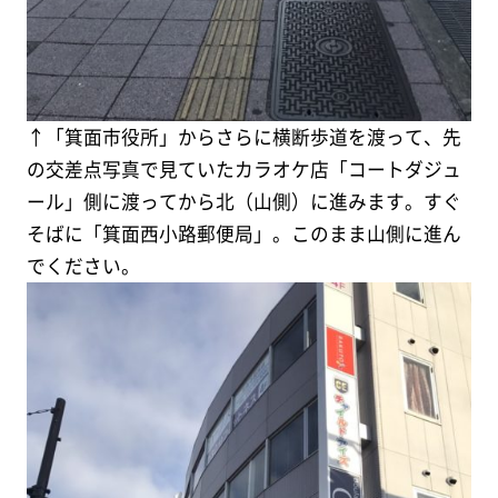
↑「箕面市役所」からさらに横断歩道を渡って、先
の交差点写真で見ていたカラオケ店「コートダジュ
ール」側に渡ってから北（山側）に進みます。すぐ
そばに「箕面西小路郵便局」。このまま山側に進ん
でください。