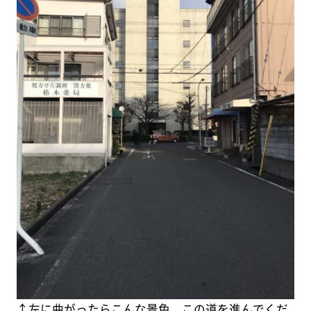
↑左に曲がったらこんな景色。この道を進んでくだ