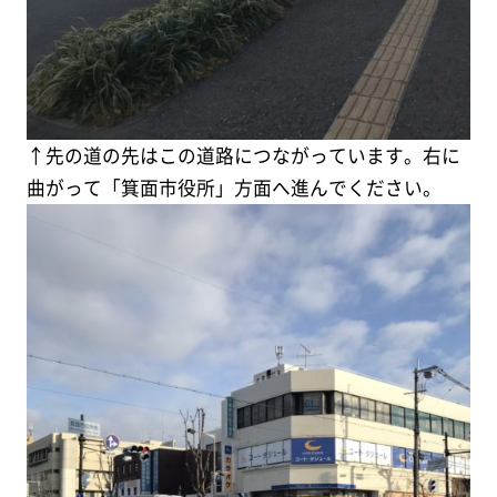
↑先の道の先はこの道路につながっています。右に
曲がって「箕面市役所」方面へ進んでください。