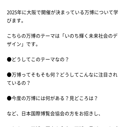
2025年に大阪で開催が決まっている万博について学
びます。
こちらの万博のテーマは「いのち輝く未来社会のデ
ザイン」です。
●どうしてこのテーマなの？
●万博ってそもそも何？どうしてこんなに注目され
ているの？
●今度の万博には何がある？見どころは？
など、日本国際博覧会協会の方をお招きし、