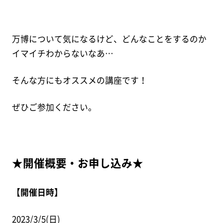
万博について気になるけど、どんなことをするのか
イマイチわからないなあ…
そんな方にもオススメの講座です！
ぜひご参加ください。
★開催概要・お申し込み★
【開催日時】
2023/3/5(日)