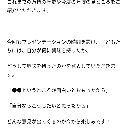
これまでの万博の歴史や今度の万博の見どころをご
紹介いただきます。
今回もプレゼンテーションの時間を設け、子どもた
ちには、自分が何に興味を持ったか、
どうして興味を持ったのかを発表していただきま
す。
「●●というところが面白いとおもったから」
「自分ならこうしたいと思ったから」
どんな意見が出てくるのか今から楽しみです！