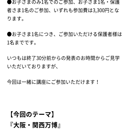
●お子さまのみ1名でのご参加、お子さま1名・保護
者さま1名のご参加、いずれも参加費は3,300円とな
ります。
●お子さま1名につき、ご参加いただける保護者様は
1名までです。
いつもは終了30分前からの発表のお時間からご見学
いただいておりますが、
今回は一緒に講座にご参加いただけます！
【今回のテーマ】
『大阪・関西万博』