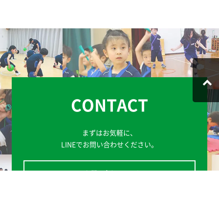
CONTACT
まずはお気軽に、
LINEでお問い合わせください。
LINEお問い合わせはこちら