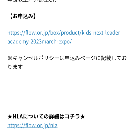
【お申込み】
https://flow.or.jp/box/product/kids-next-leader-
academy-2023march-expo/
※キャンセルポリシーは申込みページに記載してお
ります
★NLAについての詳細はコチラ★
https://flow.or.jp/nla