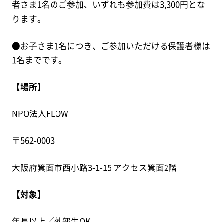
者さま1名のご参加、いずれも参加費は3,300円とな
ります。
●お子さま1名につき、ご参加いただける保護者様は
1名までです。
【場所】
NPO法人FLOW
〒562-0003
大阪府箕面市西小路3-1-15 アクセス箕面2階
【対象】
年長以上／外部生OK