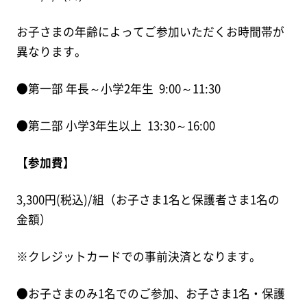
お子さまの年齢によってご参加いただくお時間帯が
異なります。
●第一部 年長～小学2年生 9:00～11:30
●第二部 小学3年生以上 13:30～16:00
【参加費】
3,300円(税込)/組（お子さま1名と保護者さま1名の
金額）
※クレジットカードでの事前決済となります。
●お子さまのみ1名でのご参加、お子さま1名・保護