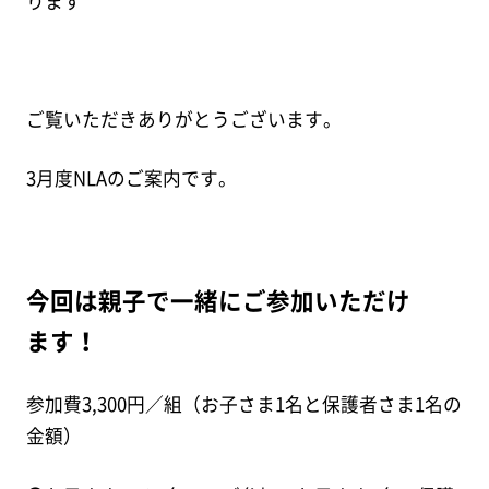
ります
ご覧いただきありがとうございます。
3月度NLAのご案内です。
今回は親子で一緒にご参加いただけ
ます！
参加費3,300円／組（お子さま1名と保護者さま1名の
金額）