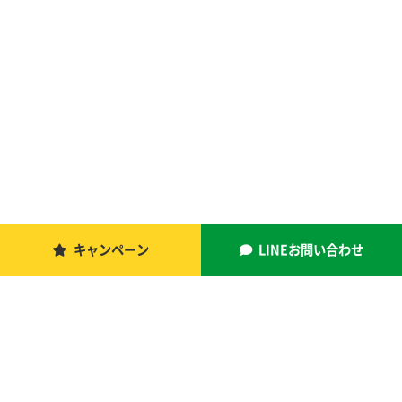
キャンペーン
LINEお問い合わせ