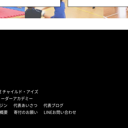
室 チャイルド・アイズ
リーダーアカデミー
ジン
代表あいさつ
代表ブログ
概要
寄付のお願い
LINEお問い合わせ