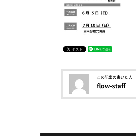
この記事の書いた人
flow-staff