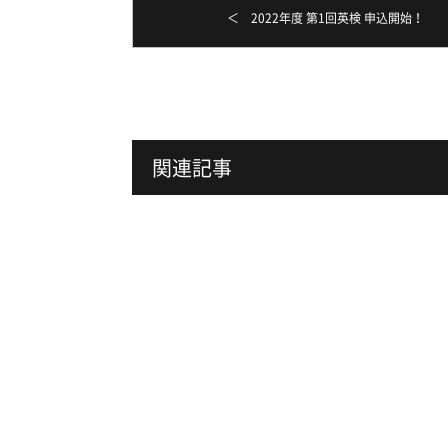
＜ 2022年度 第1回英検 申込開始！
関連記事