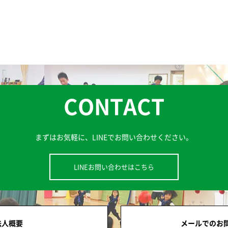
CONTACT
まずはお気軽に、
LINEでお問い合わせください。
LINEお問い合わせはこちら
法人概要
メールでのお