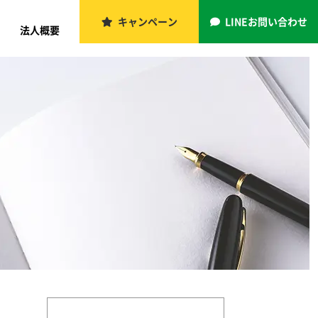
キャンペーン
LINEお問い合わせ
法人概要