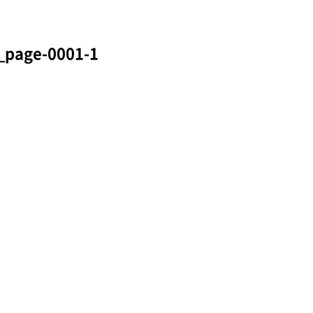
age-0001-1