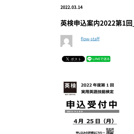
2022.03.14
英検申込案内2022第1回_p
flow-staff