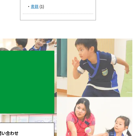
書籍
(1)
問い合わせ