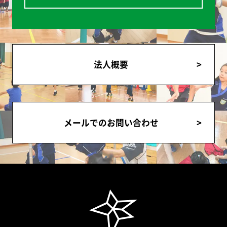
法人概要
メールでのお問い合わせ