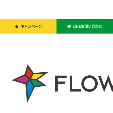
キャンペーン
LINEお問い合わせ