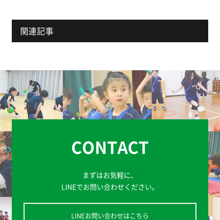
関連記事
CONTACT
まずはお気軽に、
LINEでお問い合わせください。
LINEお問い合わせはこちら