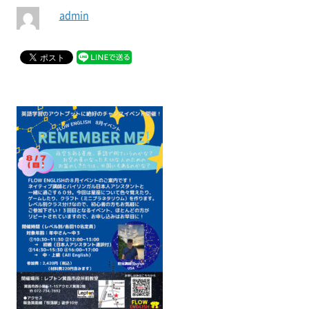
admin