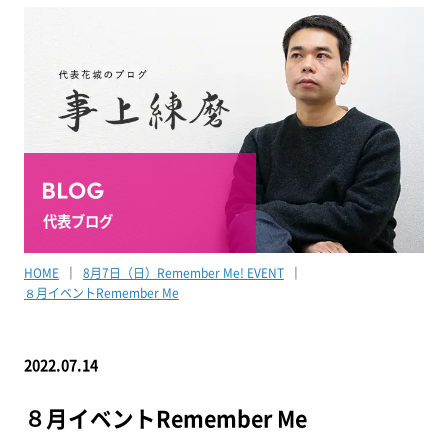
代表ブログ
HOME
8月7日（日）Remember Me! EVENT
８月イベントRemember Me
2022.07.14
８月イベントRemember Me