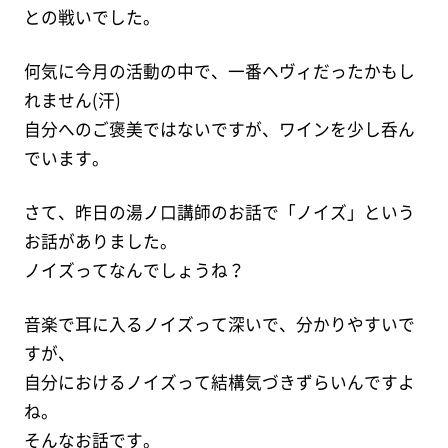
との戦いでした。
何気に今月の活動の中で、一番ヘヴィだったかもし
れません(汗)
自分へのご褒美ではないですが、ワインを少し呑ん
でいます。
さて、昨日の湯ノ口講師のお話で「ノイズ」という
お話がありました。
ノイズってなんでしょうね？
音楽で耳に入るノイズって深いで、分かりやすいで
すが、
自分におけるノイズって結構気づきずらいんですよ
ね。
そんなお話です。