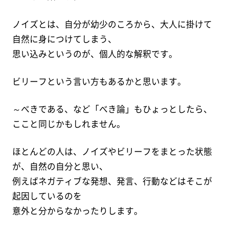
ノイズとは、自分が幼少のころから、大人に掛けて
自然に身につけてしまう、
思い込みというのが、個人的な解釈です。
ビリーフという言い方もあるかと思います。
～べきである、など「べき論」もひょっとしたら、
ここと同じかもしれません。
ほとんどの人は、ノイズやビリーフをまとった状態
が、自然の自分と思い、
例えばネガティブな発想、発言、行動などはそこが
起因しているのを
意外と分からなかったりします。