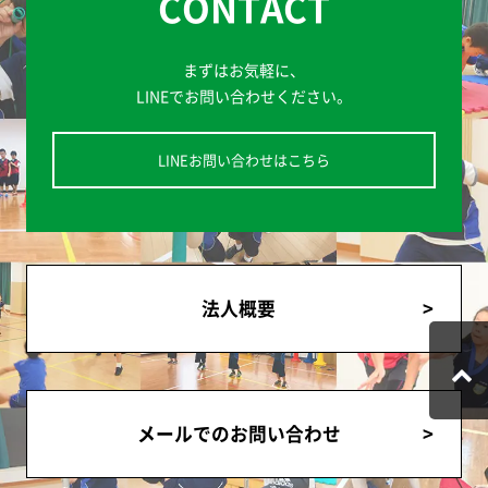
CONTACT
まずはお気軽に、
LINEでお問い合わせください。
LINEお問い合わせはこちら
法人概要
メールでのお問い合わせ