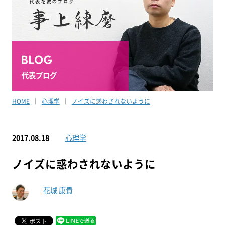
代表ブログ
HOME
心理学
ノイズに惑わされないように
2017.08.18
心理学
ノイズに惑わされないように
花城 康貴