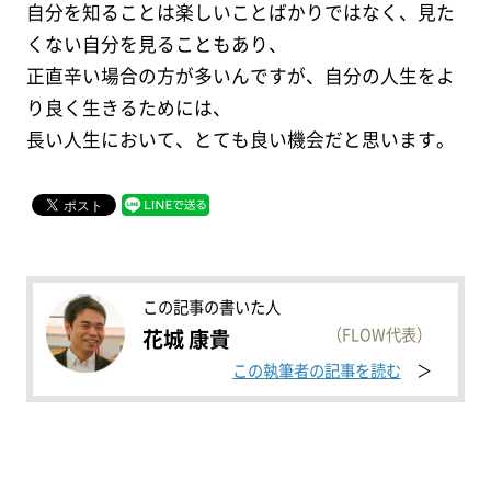
自分を知ることは楽しいことばかりではなく、見た
くない自分を見ることもあり、
正直辛い場合の方が多いんですが、自分の人生をよ
り良く生きるためには、
長い人生において、とても良い機会だと思います。
この記事の書いた人
（FLOW代表）
花城 康貴
この執筆者の記事を読む