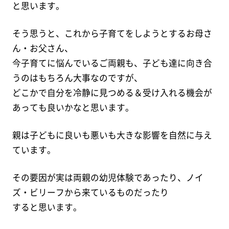
と思います。
そう思うと、これから子育てをしようとするお母さ
ん・お父さん、
今子育てに悩んでいるご両親も、子ども達に向き合
うのはもちろん大事なのですが、
どこかで自分を冷静に見つめる＆受け入れる機会が
あっても良いかなと思います。
親は子どもに良いも悪いも大きな影響を自然に与え
ています。
その要因が実は両親の幼児体験であったり、ノイ
ズ・ビリーフから来ているものだったり
すると思います。