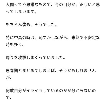
人間って不思議なもので、今の自分が、正しいと思
ってしまいます。
もちろん僕も、そうでした。
特に中高の時は、恥ずかしながら、未熟で不安定な
時も多く、
周りを攻撃しまくっていました。
思春期とまとめてしまえば、そうかもしれません
が、
何故自分がイライラしているのかが分からないの
で、