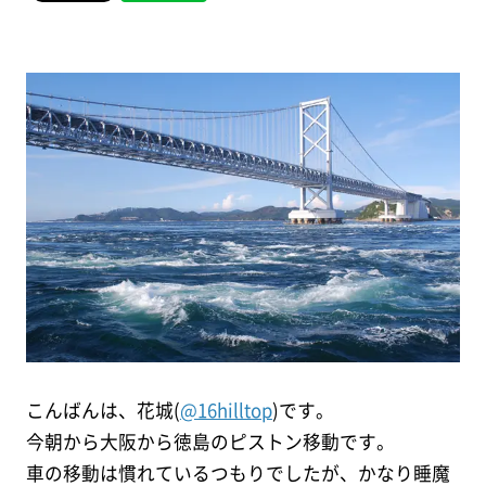
こんばんは、花城(
@16hilltop
)です。
今朝から大阪から徳島のピストン移動です。
車の移動は慣れているつもりでしたが、かなり睡魔