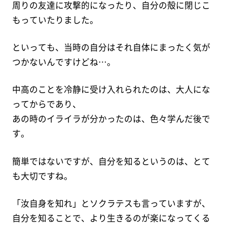
周りの友達に攻撃的になったり、自分の殻に閉じこ
もっていたりました。
といっても、当時の自分はそれ自体にまったく気が
つかないんですけどね…。
中高のことを冷静に受け入れられたのは、大人にな
ってからであり、
あの時のイライラが分かったのは、色々学んだ後で
す。
簡単ではないですが、自分を知るというのは、とて
も大切ですね。
「汝自身を知れ」とソクラテスも言っていますが、
自分を知ることで、より生きるのが楽になってくる