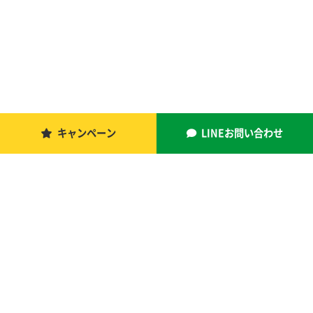
キャンペーン
LINEお問い合わせ