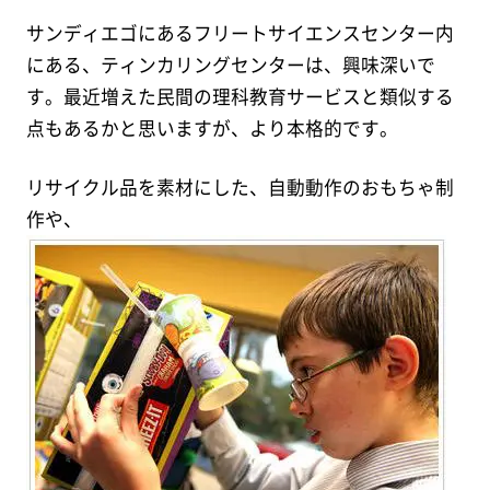
サンディエゴにあるフリートサイエンスセンター内
にある、ティンカリングセンターは、興味深いで
す。最近増えた民間の理科教育サービスと類似する
点もあるかと思いますが、より本格的です。
リサイクル品を素材にした、自動動作のおもちゃ制
作や、