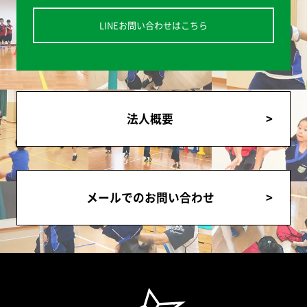
LINEお問い合わせはこちら
法人概要
メールでのお問い合わせ