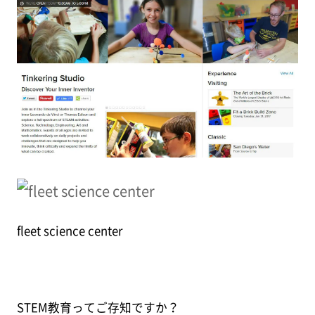
fleet science center
STEM教育ってご存知ですか？