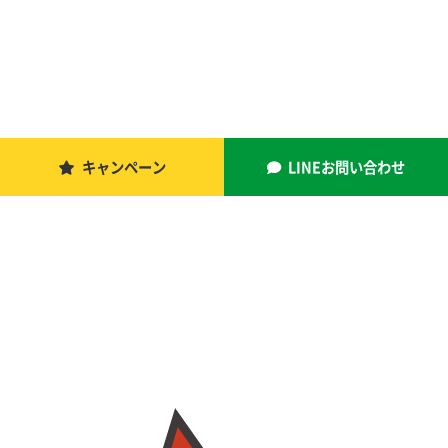
キャンペーン
LINEお問い合わせ