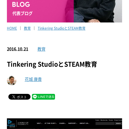
代表ブログ
HOME
教育
Tinkering StudioとSTEAM教育
2016.10.21
教育
Tinkering StudioとSTEAM教育
花城 康貴