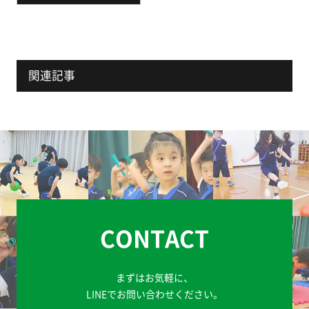
関連記事
CONTACT
まずはお気軽に、
LINEでお問い合わせください。