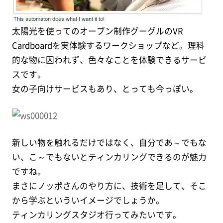
太陽光を使ってのオーブン制作グーグルのVR
Cardboardを実体験するワークショップなど。理科
的な物に囚われず、色々なことを体験できるサービ
スです。
女の子向けサービスもあり、とっても今っぽい。
新しい物を触れるだけではなく、自分であ～でもな
い、こ～でもないとティンカリングできるのが魅力
ですね。
まさにノッポさんのやり方に、技術を足して、そこ
から学ぶといういイメージでしょうか。
ティンカリングスタジオ行ってみたいです。