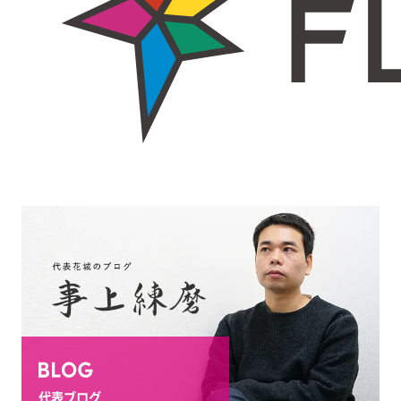
代表ブログ