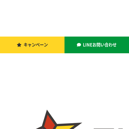
キャンペーン
LINEお問い合わせ