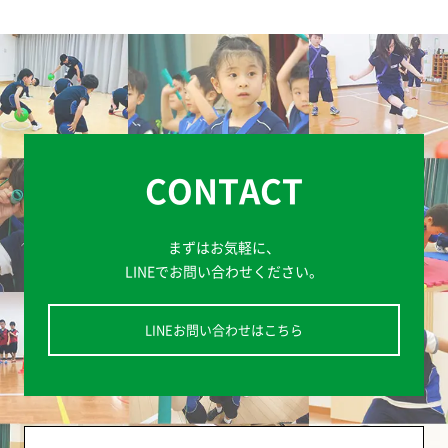
CONTACT
まずはお気軽に、
LINEでお問い合わせください。
LINEお問い合わせはこちら