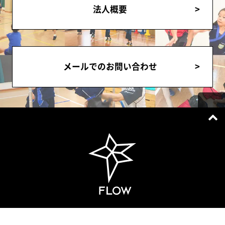
法人概要
メールでのお問い合わせ