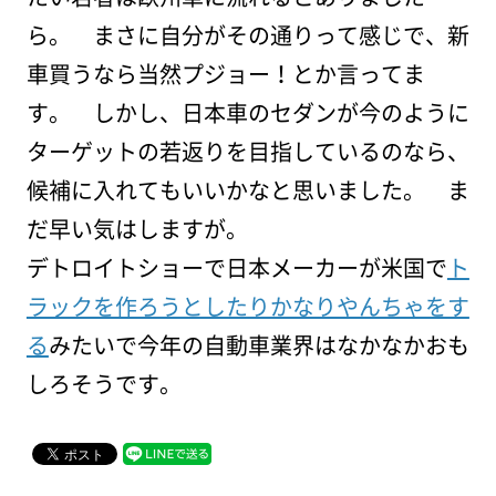
ら。 まさに自分がその通りって感じで、新
車買うなら当然プジョー！とか言ってま
す。 しかし、日本車のセダンが今のように
ターゲットの若返りを目指しているのなら、
候補に入れてもいいかなと思いました。 ま
だ早い気はしますが。
デトロイトショーで日本メーカーが米国で
ト
ラックを作ろうとしたりかなりやんちゃをす
る
みたいで今年の自動車業界はなかなかおも
しろそうです。