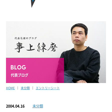
代表ブログ
HOME
未分類
エントリーシート
2004.04.16
未分類