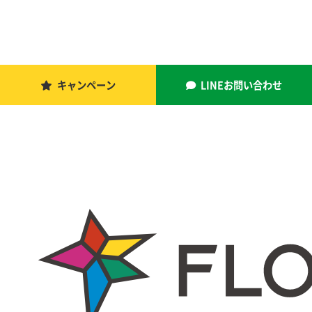
キャンペーン
LINEお問い合わせ