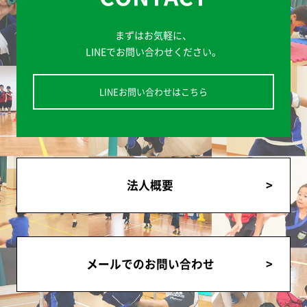
まずはお気軽に、
LINEでお問い合わせください。
LINEお問い合わせはこちら
法人概要
メールでのお問い合わせ