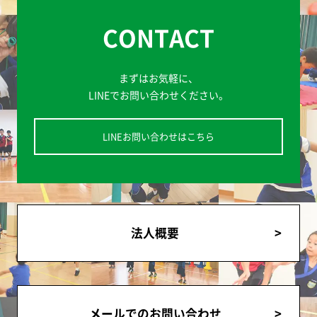
CONTACT
まずはお気軽に、
LINEでお問い合わせください。
LINEお問い合わせはこちら
法人概要
メールでのお問い合わせ