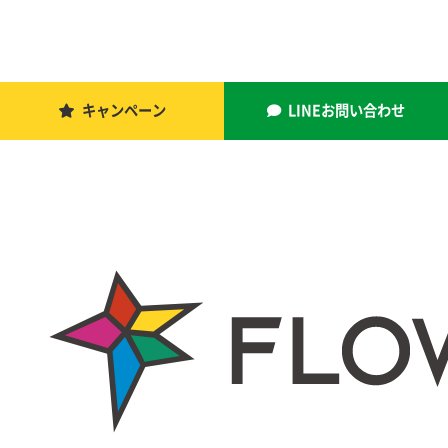
キャンペーン
LINEお問い合わせ