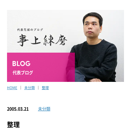
代表ブログ
HOME
未分類
整理
2005.03.21
未分類
整理