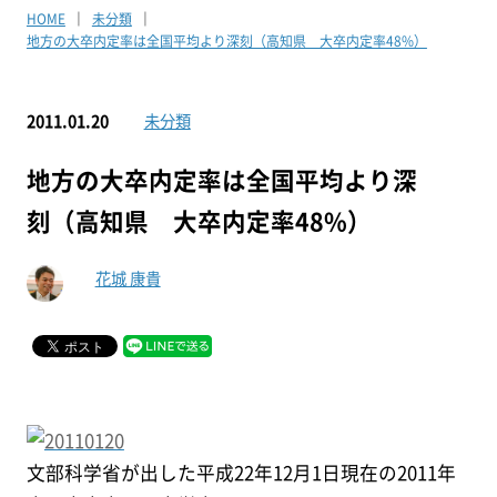
HOME
未分類
地方の大卒内定率は全国平均より深刻（高知県 大卒内定率48%）
2011.01.20
未分類
地方の大卒内定率は全国平均より深
刻（高知県 大卒内定率48%）
花城 康貴
文部科学省が出した平成22年12月1日現在の2011年