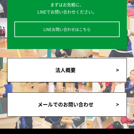
まずはお気軽に、
LINEでお問い合わせください。
LINEお問い合わせはこちら
法人概要
メールでのお問い合わせ