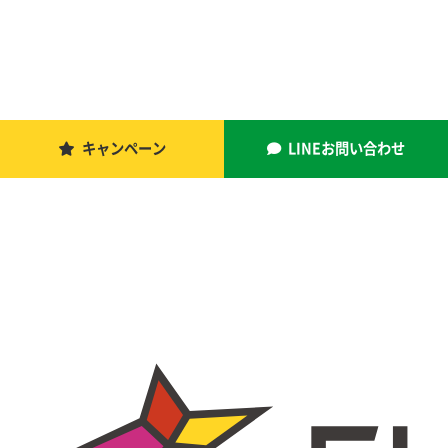
キャンペーン
LINEお問い合わせ