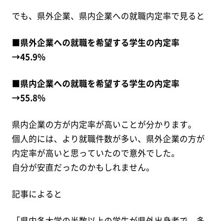
でも、県外企業、県内企業への就職内定率で見ると
■県外企業への就職を希望する学生の内定率
→45.9%
■県内企業への就職を希望する学生の内定率
→55.8%
県内企業の方が内定率が高いことが分かります。
個人的には、より就職件数が多い、県外企業の方が
内定率が高いと思っていたので意外でした。
自分が安直だったのかもしれません。
記事によると
「県内各大学の半数以上の学生が県外出身者で、多