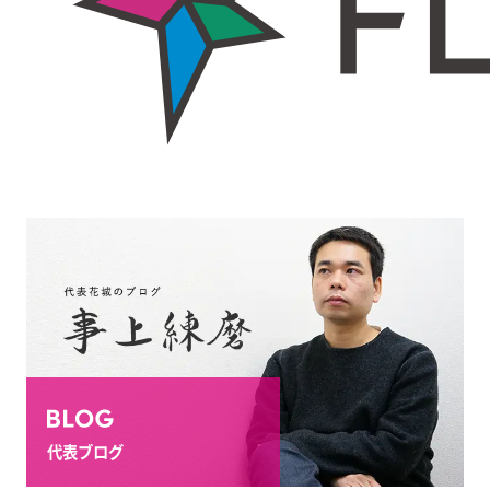
代表ブログ