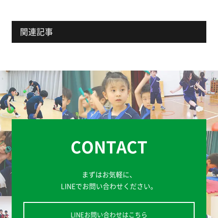
関連記事
CONTACT
まずはお気軽に、
LINEでお問い合わせください。
LINEお問い合わせはこちら