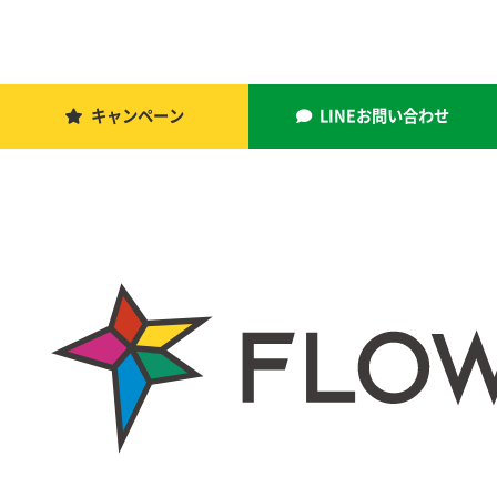
キャンペーン
LINEお問い合わせ