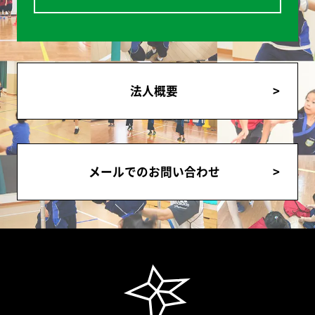
法人概要
メールでのお問い合わせ