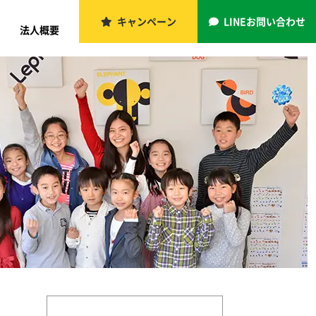
キャンペーン
LINEお問い合わせ
法人概要