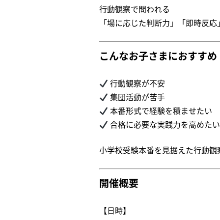
行動観察で問われる
「場に応じた判断力」「即時反応
こんなお子さまにおすすめ
行動観察が不安
集団活動が苦手
本番形式で経験を積ませたい
合格に必要な実践力を高めた
小学校受験本番を見据えた行動観
開催概要
【日時】