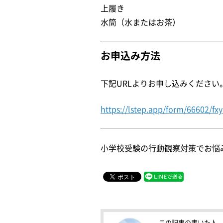
上履き
水筒（水またはお茶）
お申込み方法
下記URLよりお申し込みください
https://lstep.app/form/66602/fxy
小学校受験の行動観察対策でお悩
この記事の書いた人