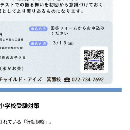
｜小学校受験対策
されている「行動観察」。