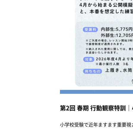
第2回 春期 行動観察特訓
小学校受験で近年ますます重要視