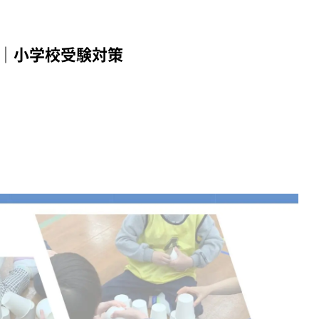
訓｜小学校受験対策