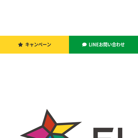
キャンペーン
LINEお問い合わせ