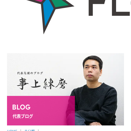
代表ブログ