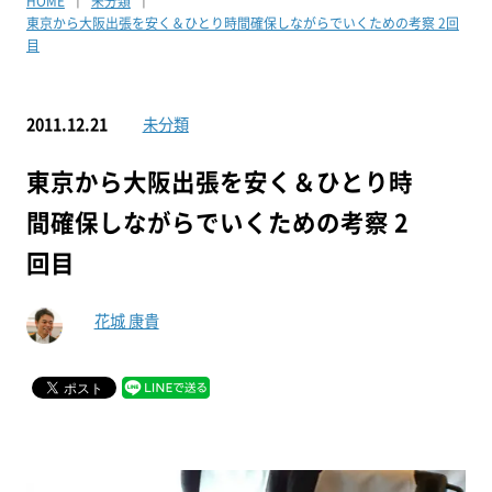
HOME
未分類
東京から大阪出張を安く＆ひとり時間確保しながらでいくための考察 2回
目
2011.12.21
未分類
東京から大阪出張を安く＆ひとり時
間確保しながらでいくための考察 2
回目
花城 康貴