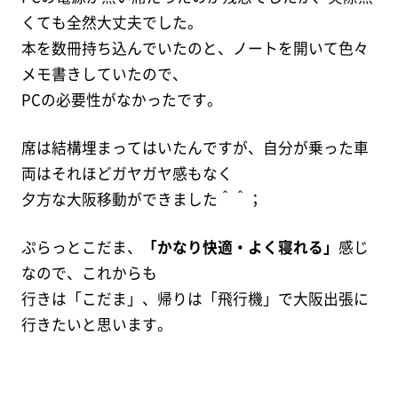
くても全然大丈夫でした。
本を数冊持ち込んでいたのと、ノートを開いて色々
メモ書きしていたので、
PCの必要性がなかったです。
席は結構埋まってはいたんですが、自分が乗った車
両はそれほどガヤガヤ感もなく
夕方な大阪移動ができました＾＾；
ぷらっとこだま、
「かなり快適・よく寝れる」
感じ
なので、これからも
行きは「こだま」、帰りは「飛行機」で大阪出張に
行きたいと思います。