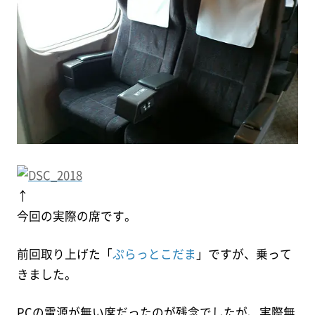
↑
今回の実際の席です。
前回取り上げた「
ぷらっとこだま
」ですが、乗って
きました。
PCの電源が無い席だったのが残念でしたが、実際無