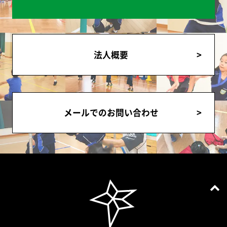
法人概要
メールでのお問い合わせ