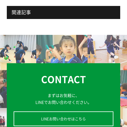
関連記事
CONTACT
まずはお気軽に、
LINEでお問い合わせください。
LINEお問い合わせはこちら