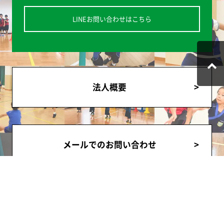
LINEお問い合わせはこちら
法人概要
メールでのお問い合わせ