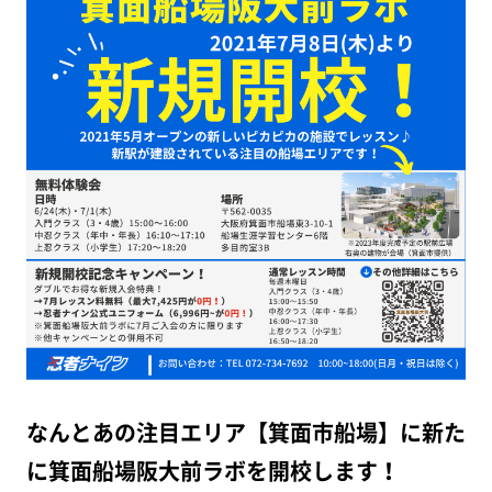
なんとあの注目エリア【箕面市船場】に新た
に箕面船場阪大前ラボを開校します！