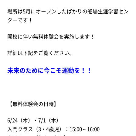
場所は5月にオープンしたばかりの船場生涯学習セン
ターです！
開校に伴い無料体験会を実施します！
詳細は下記をご覧ください。
未来のために今こそ運動を！！
【無料体験会の日時】
6/24（木）・7/1（木）
入門クラス（3・4歳児）：15:00～16:00