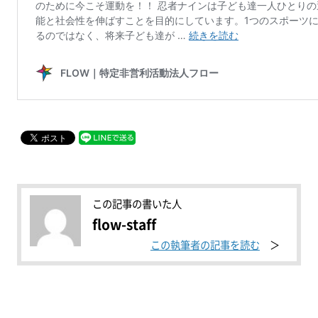
この記事の書いた人
flow-staff
この執筆者の記事を読む