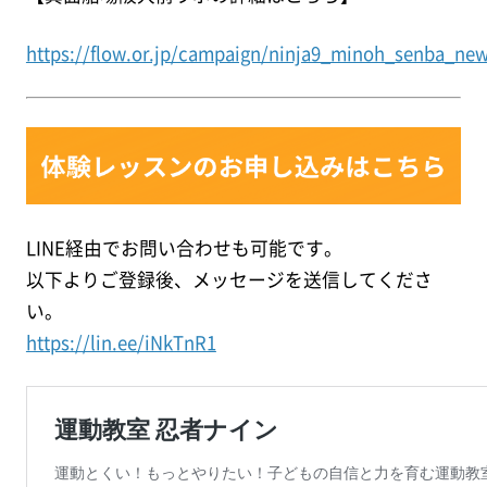
https://flow.or.jp/campaign/ninja9_minoh_senba_ne
LINE経由でお問い合わせも可能です。
以下よりご登録後、メッセージを送信してくださ
い。
https://lin.ee/iNkTnR1