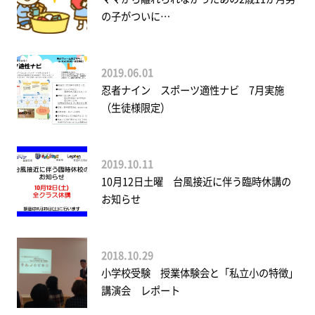
の子がついに…
2019.06.01
忍者ナイン スポーツ適性ナビ 7月実施
（生徒様限定）
2019.10.11
10月12日土曜 台風接近に伴う臨時休講の
お知らせ
2018.10.29
小学校受験 授業体験会と「私立小の特徴」
講演会 レポート