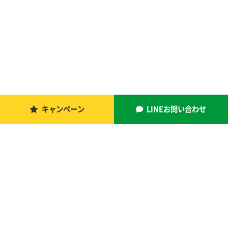
キャンペーン
LINEお問い合わせ