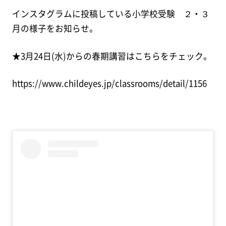
インスタグラムに投稿している小学校受験 ２・３
月の様子をお知らせ。
★3月24日(水)からの春期講習はこちらをチェック。
https://www.childeyes.jp/classrooms/detail/1156