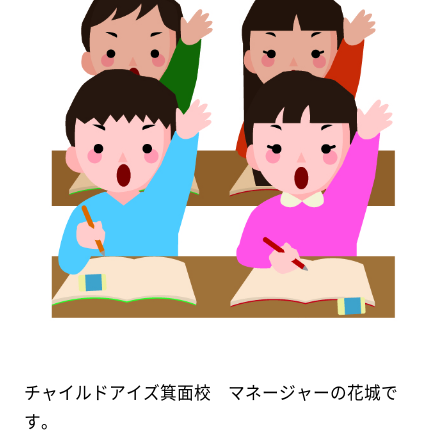
チャイルドアイズ箕面校 マネージャーの花城で
す。