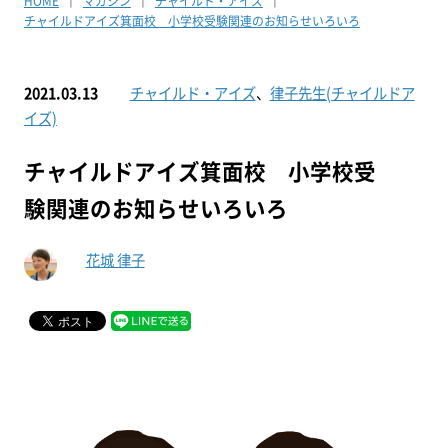
HOME
マガジン
チャイルド・アイズ
チャイルドアイズ箕面校 小学校受験関連のお知らせいろいろ
2021.03.13
チャイルド・アイズ
、
律子先生(チャイルドア
イズ)
チャイルドアイズ箕面校 小学校受
験関連のお知らせいろいろ
花城 律子