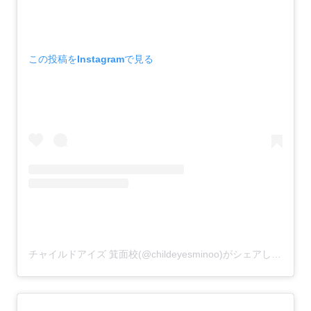
この投稿をInstagramで見る
チャイルドアイズ 箕面校(@childeyesminoo)がシェアした投稿