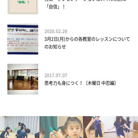
「自信」！
2020.02.29
3月2日(月)からの各教室のレッスンについて
のお知らせ
2017.07.07
思考力も身につく！（木曜日 中忍編）