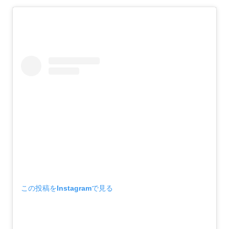
この投稿をInstagramで見る