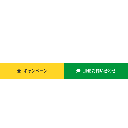
キャンペーン
LINEお問い合わせ