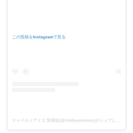
この投稿をInstagramで見る
チャイルドアイズ 箕面校(@childeyesminoo)がシェアした投稿