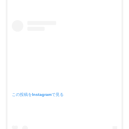
この投稿をInstagramで見る