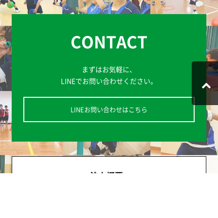
CONTACT
まずはお気軽に、
LINEでお問い合わせください。
LINEお問い合わせはこちら
法人概要