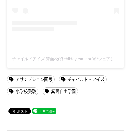
チャイルドアイズ 箕面校(@childeyesminoo)がシェアした投稿
アサンプション国際
チャイルド・アイズ
小学校受験
箕面自由学園