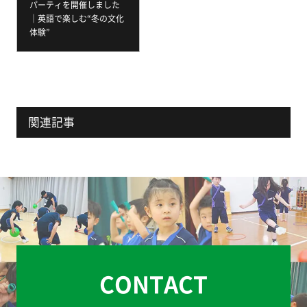
パーティを開催しました
｜英語で楽しむ“冬の文化
体験”
関連記事
CONTACT