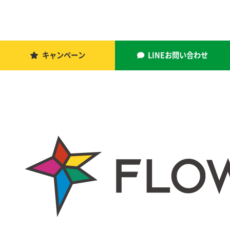
キャンペーン
LINEお問い合わせ