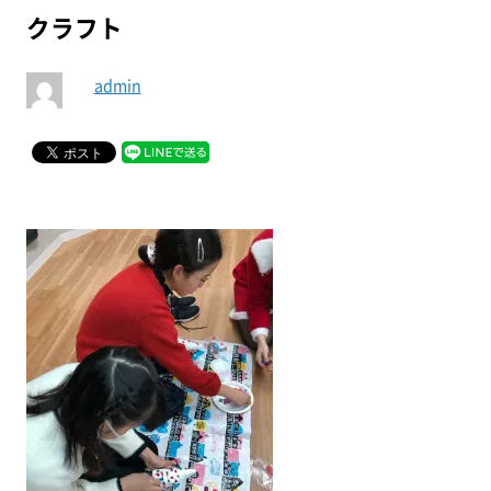
クラフト
admin