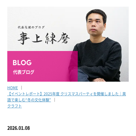
代表ブログ
HOME
【イベントレポート】2025年度 クリスマスパーティを開催しました｜英
語で楽しむ“冬の文化体験”
クラフト
2026.01.08