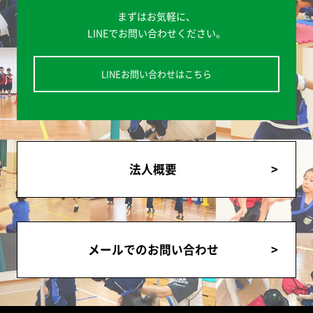
まずはお気軽に、
LINEでお問い合わせください。
LINEお問い合わせはこちら
法人概要
メールでのお問い合わせ