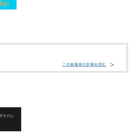
この執筆者の記事を読む
アドバン