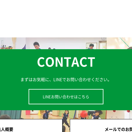
CONTACT
まずはお気軽に、
LINEでお問い合わせください。
LINEお問い合わせはこちら
法人概要
メールでのお