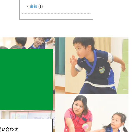
書籍
(1)
問い合わせ