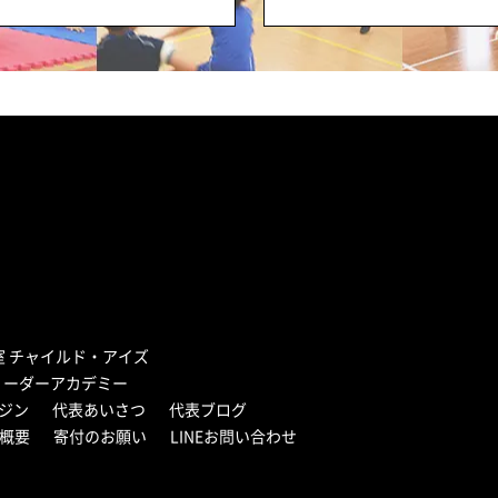
室 チャイルド・アイズ
リーダーアカデミー
ジン
代表あいさつ
代表ブログ
概要
寄付のお願い
LINEお問い合わせ