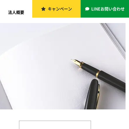
キャンペーン
LINEお問い合わせ
法人概要