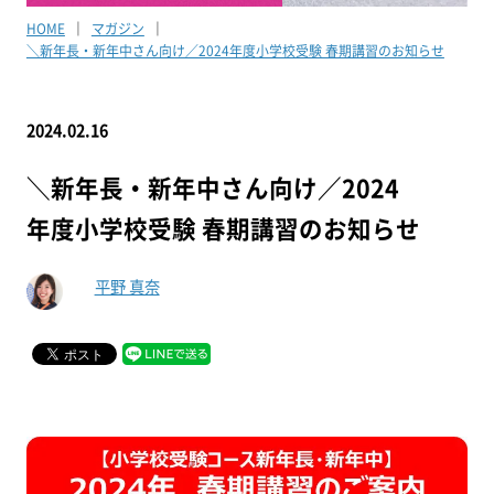
HOME
マガジン
＼新年長・新年中さん向け／2024年度小学校受験 春期講習のお知らせ
2024.02.16
＼新年長・新年中さん向け／2024
年度小学校受験 春期講習のお知らせ
平野 真奈