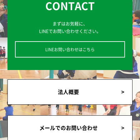
CONTACT
まずはお気軽に、
LINEでお問い合わせください。
LINEお問い合わせはこちら
法人概要
メールでのお問い合わせ