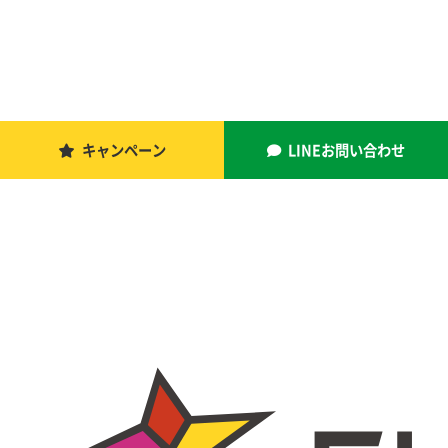
キャンペーン
LINEお問い合わせ