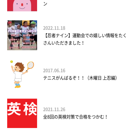
ン
2022.11.18
【忍者ナイン】運動会での嬉しい情報をたく
さんいただきました！
2017.06.16
テニスがんばるぞ！！（木曜日 上忍編）
2021.11.26
全8回の英検対策で合格をつかむ！