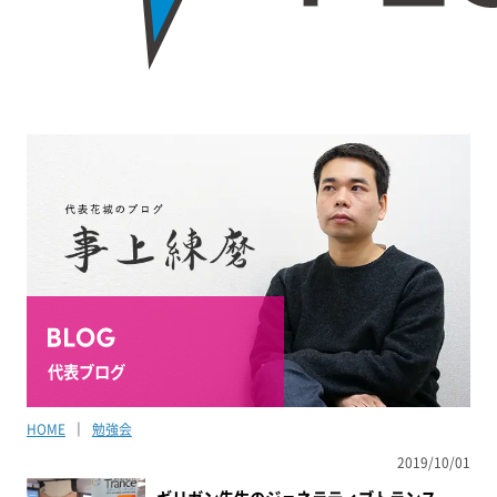
代表ブログ
HOME
勉強会
2019/10/01