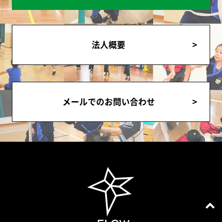
法人概要
メールでのお問い合わせ