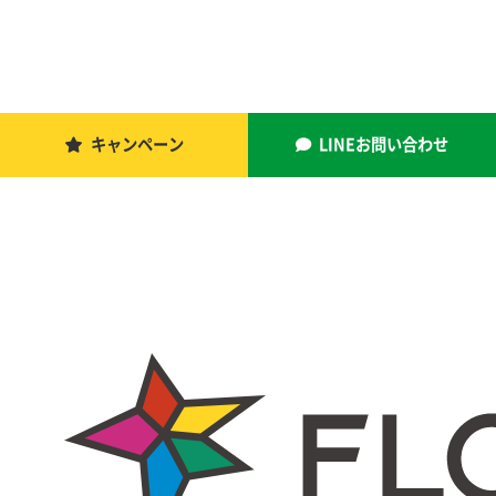
キャンペーン
LINEお問い合わせ