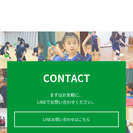
CONTACT
まずはお気軽に、
LINEでお問い合わせください。
LINEお問い合わせはこちら