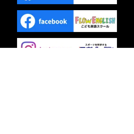
プライバシーポリシー
｜
サイトマップ
COPYRIGHT © FLOW. ALL RIGHTS RESERVED.