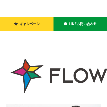
キャンペーン
LINEお問い合わせ