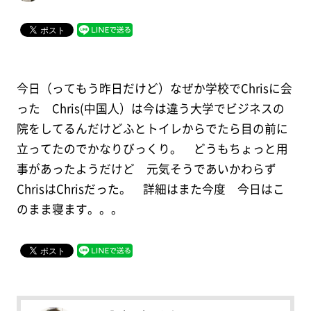
今日（ってもう昨日だけど）なぜか学校でChrisに会
った Chris(中国人）は今は違う大学でビジネスの
院をしてるんだけどふとトイレからでたら目の前に
立ってたのでかなりびっくり。 どうもちょっと用
事があったようだけど 元気そうであいかわらず
ChrisはChrisだった。 詳細はまた今度 今日はこ
のまま寝ます。。。