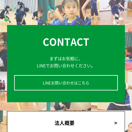
CONTACT
まずはお気軽に、
LINEでお問い合わせください。
LINEお問い合わせはこちら
法人概要