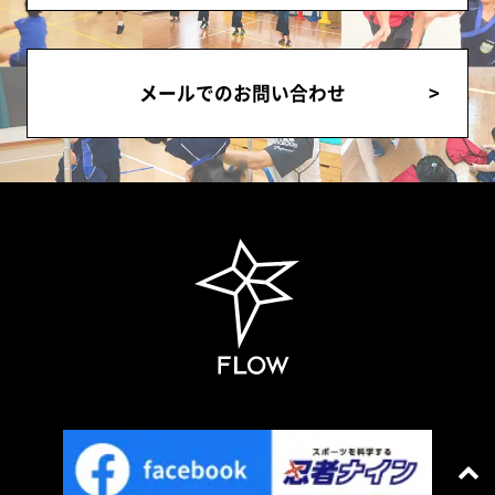
メールでのお問い合わせ