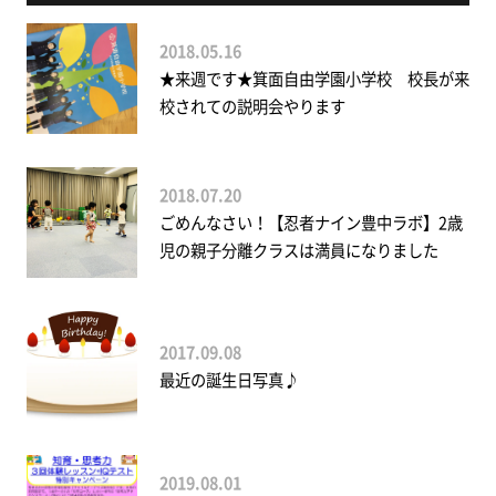
2018.05.16
★来週です★箕面自由学園小学校 校長が来
校されての説明会やります
2018.07.20
ごめんなさい！【忍者ナイン豊中ラボ】2歳
児の親子分離クラスは満員になりました
2017.09.08
最近の誕生日写真♪
2019.08.01