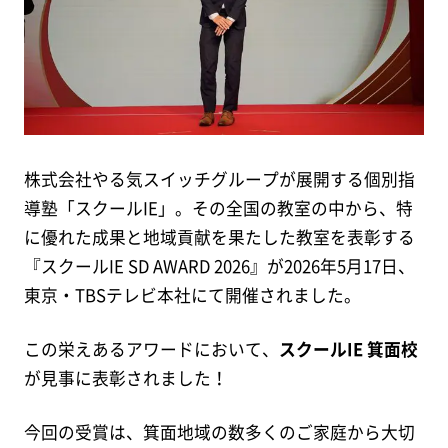
株式会社やる気スイッチグループが展開する個別指
導塾「スクールIE」。その全国の教室の中から、特
に優れた成果と地域貢献を果たした教室を表彰する
『スクールIE SD AWARD 2026』が2026年5月17日、
東京・TBSテレビ本社にて開催されました。
この栄えあるアワードにおいて、
スクールIE 箕面校
が見事に表彰されました！
今回の受賞は、箕面地域の数多くのご家庭から大切