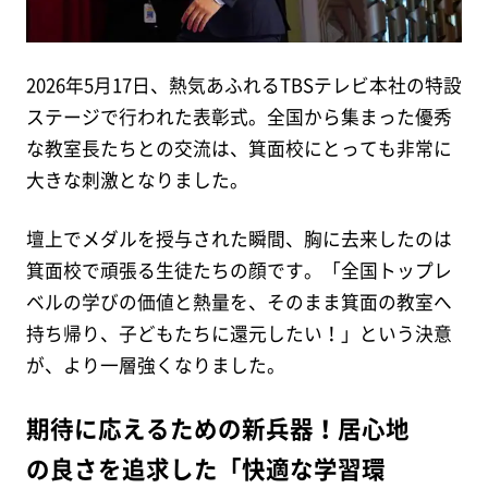
2026年5月17日、熱気あふれるTBSテレビ本社の特設
ステージで行われた表彰式。全国から集まった優秀
な教室長たちとの交流は、箕面校にとっても非常に
大きな刺激となりました。
壇上でメダルを授与された瞬間、胸に去来したのは
箕面校で頑張る生徒たちの顔です。「全国トップレ
ベルの学びの価値と熱量を、そのまま箕面の教室へ
持ち帰り、子どもたちに還元したい！」という決意
が、より一層強くなりました。
期待に応えるための新兵器！居心地
の良さを追求した「快適な学習環