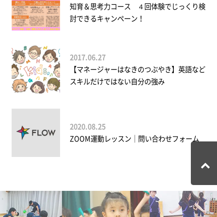
知育＆思考力コース ４回体験でじっくり検
討できるキャンペーン！
2017.06.27
【マネージャーはなきのつぶやき】英語など
スキルだけではない自分の強み
2020.08.25
ZOOM運動レッスン│問い合わせフォーム