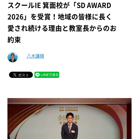
スクールIE 箕面校が「SD AWARD
2026」を受賞！地域の皆様に長く
愛され続ける理由と教室長からのお
約束
八木謙槙