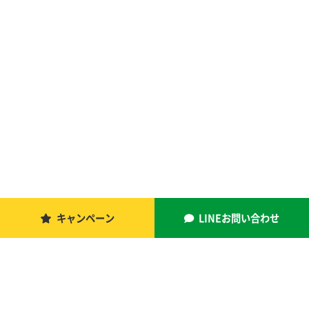
キャンペーン
LINEお問い合わせ