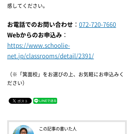
感してください。
お電話でのお問い合わせ
：
072-720-7660
Webからのお申込み
：
https://www.schoolie-
net.jp/classrooms/detail/2391/
（※「箕面校」をお選びの上、お気軽にお申込みく
ださい）
この記事の書いた人