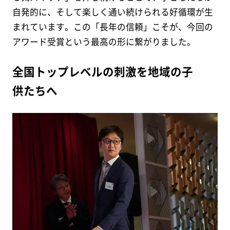
自発的に、そして楽しく通い続けられる好循環が生
まれています。この「長年の信頼」こそが、今回の
アワード受賞という最高の形に繋がりました。
全国トップレベルの刺激を地域の子
供たちへ