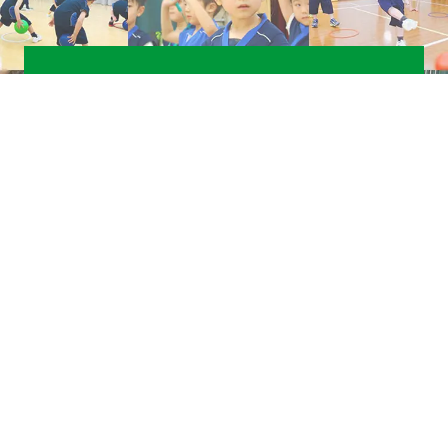
CONTACT
まずはお気軽に、
LINEでお問い合わせください。
LINEお問い合わせはこちら
法人概要