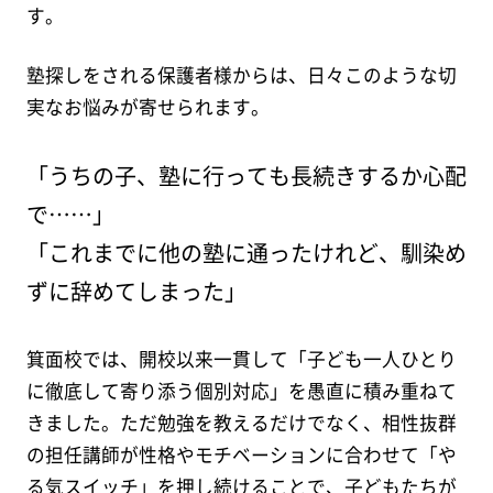
す。
塾探しをされる保護者様からは、日々このような切
実なお悩みが寄せられます。
「うちの子、塾に行っても長続きするか心配
で……」
「これまでに他の塾に通ったけれど、馴染め
ずに辞めてしまった」
箕面校では、開校以来一貫して「子ども一人ひとり
に徹底して寄り添う個別対応」を愚直に積み重ねて
きました。ただ勉強を教えるだけでなく、相性抜群
の担任講師が性格やモチベーションに合わせて「や
る気スイッチ」を押し続けることで、子どもたちが