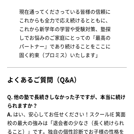
現在通ってくださっている皆様の信頼に
これからも全力で応え続けるとともに、
これから新学年の学習や受験対策、塾探
しでお悩みのご家庭にとっての『最高の
パートナー』であり続けることをここに
固く約束（プロミス）いたします」
よくあるご質問（Q&A）
Q. 他の塾で長続きしなかった子ですが、本当に続け
られますか？
A.
はい、安心してお任せください！スクールIE 箕面
校の最大の強みは「退会者の少なさ（長く続けられ
ること）」です。独自の個性診断でお子様の性格を