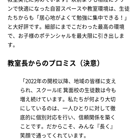
ンで快適になった自習スペースや教室環境は、生徒
たちからも「居心地がよくて勉強に集中できる！」
と大好評です。細部にまでこだわった最高の環境
で、お子様のポテンシャルを最大限に引き出しま
す。
教室長からのプロミス（決意）
「2022年の開校以降、地域の皆様に支え
られ、スクールIE 箕面校の生徒数は今も
増え続けています。私たちが何より大切
にしているのは、一人ひとりに対して徹
底的に個別対応を行い、信頼関係を築く
ことです。だからこそ、みんな『長く』
笑顔で通ってくれています。