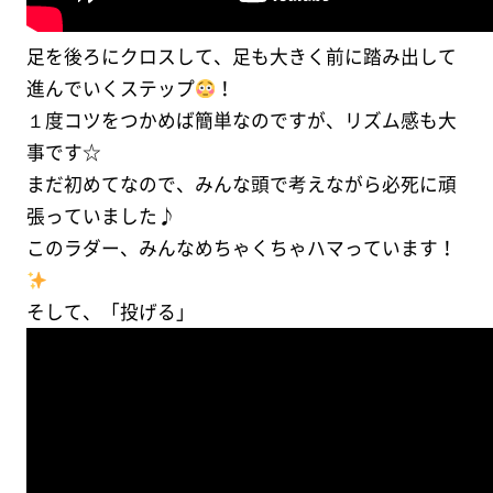
足を後ろにクロスして、足も大きく前に踏み出して
進んでいくステップ
！
１度コツをつかめば簡単なのですが、リズム感も大
事です☆
まだ初めてなので、みんな頭で考えながら必死に頑
張っていました♪
このラダー、みんなめちゃくちゃハマっています！
そして、「投げる」