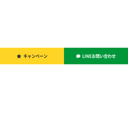
キャンペーン
LINEお問い合わせ