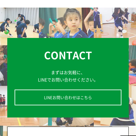
CONTACT
まずはお気軽に、
LINEでお問い合わせください。
LINEお問い合わせはこちら