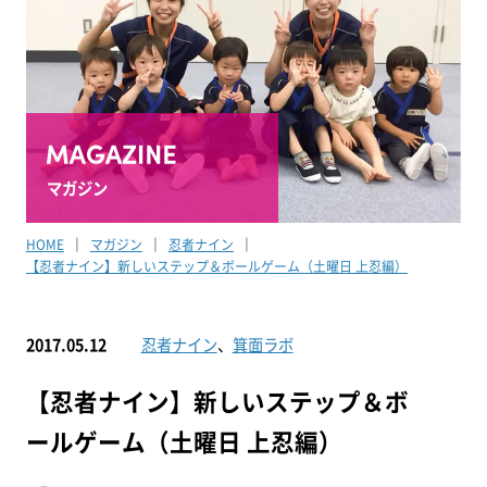
マガジン
HOME
マガジン
忍者ナイン
【忍者ナイン】新しいステップ＆ボールゲーム（土曜日 上忍編）
2017.05.12
忍者ナイン
、
箕面ラボ
【忍者ナイン】新しいステップ＆ボ
ールゲーム（土曜日 上忍編）