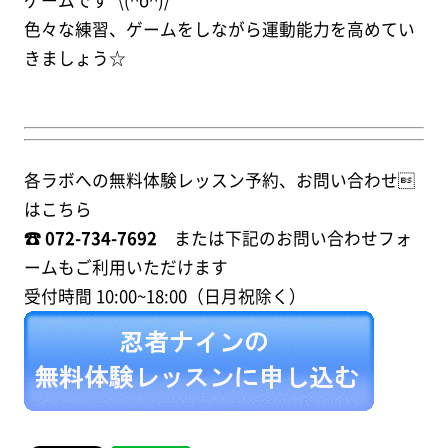
色々な練習、ゲームをしながら運動能力を高めてい
きましょう☆
各ラボへの無料体験レッスン予約、お問い合わせ
はこちら
☎︎ 072-734-7692
または下記のお問い合わせフォ
ームもご利用いただけます
受付時間 10:00~18:00（日月祝除く）