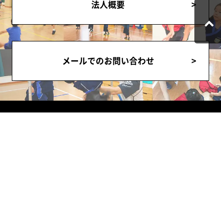
法人概要
メールでのお問い合わせ