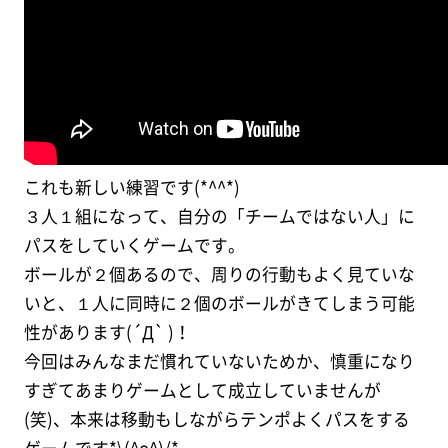
これも新しい練習です(*^^*)
３人１組になって、自分の「チームではない人」に
パスをしていくゲームです。
ボールが２個あるので、周りの行動もよく見ていな
いと、１人に同時に２個のボールがきてしまう可能
性があります(´Д` )！
今回はみんなまだ慣れていないためか、慎重になり
すぎてあまりゲームとして成立していませんが
(笑)、本来は移動もしながらテンポよくパスをする
ゲームです*\(^o^)/*