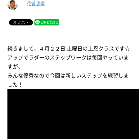
花城 康貴
続きまして、４月２２日 土曜日の上忍クラスです☆
アップでラダーのステップワークは毎回やっていま
すが、
みんな優秀なので今回は新しいステップを練習しま
した！