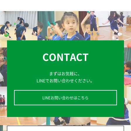
CONTACT
まずはお気軽に、
LINEでお問い合わせください。
LINEお問い合わせはこちら