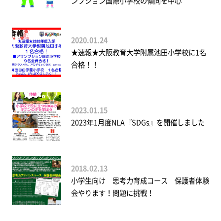
ンプション国際小学校の傾向を中心
2020.01.24
★速報★大阪教育大学附属池田小学校に1名
合格！！
2023.01.15
2023年1月度NLA『SDGs』を開催しました
2018.02.13
小学生向け 思考力育成コース 保護者体験
会やります！問題に挑戦！