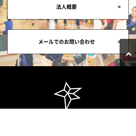
法人概要
メールでのお問い合わせ