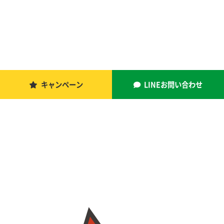
キャンペーン
LINEお問い合わせ