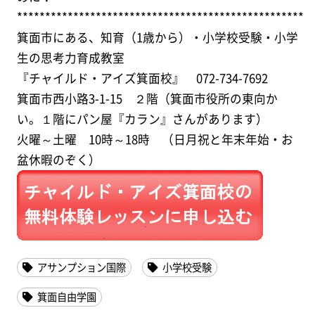
***************************************************
箕面市にある、知育（1歳から）・小学校受験・小学
生の思考力育成教室
『チャイルド・アイズ箕面校』 072-734-7692
箕面市西小路3-1-15 ２階（箕面市役所の東向か
い。１階にパン屋『カラン』さんがあります）
火曜～土曜 10時～18時 （日月祝と年末年始・お
盆休暇のぞく）
アサンプション国際
小学校受験
箕面自由学園