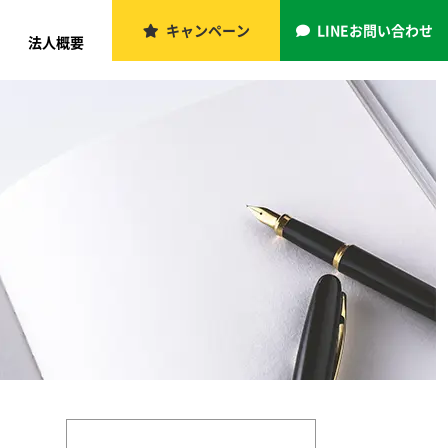
キャンペーン
LINEお問い合わせ
法人概要