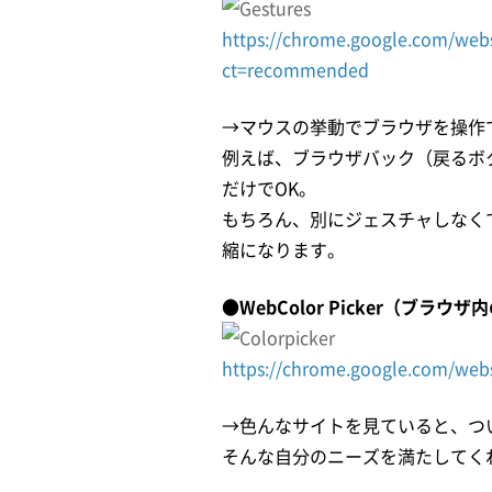
https://chrome.google.com/webs
ct=recommended
→マウスの挙動でブラウザを操
例えば、ブラウザバック（戻るボ
だけでOK。
もちろん、別にジェスチャしなく
縮になります。
●WebColor Picker（ブラウ
https://chrome.google.com/web
→色んなサイトを見ていると、
そんな自分のニーズを満たして