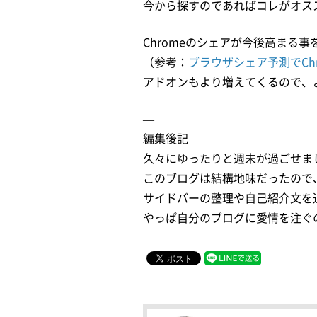
今から探すのであればコレがオス
Chromeのシェアが今後高まる事
（参考：
ブラウザシェア予測でChr
アドオンもより増えてくるので、
—
編集後記
久々にゆったりと週末が過ごせま
このブログは結構地味だったので
サイドバーの整理や自己紹介文を
やっぱ自分のブログに愛情を注ぐの