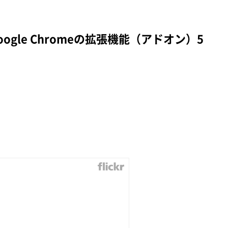
ogle Chromeの拡張機能（アドオン）5