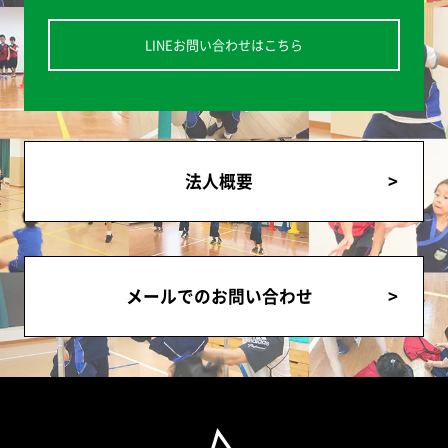
LINEお問い合わせはこちら
法人概要
メールでのお問い合わせ