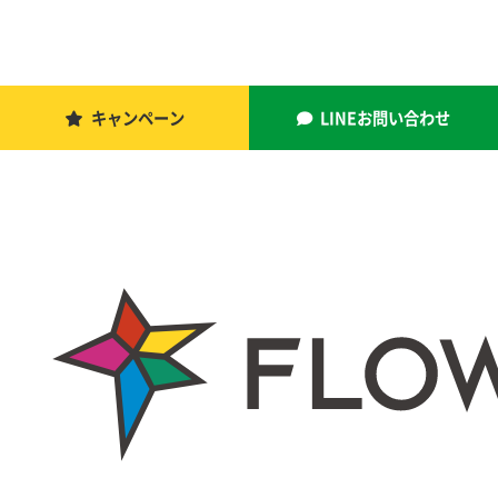
キャンペーン
LINEお問い合わせ