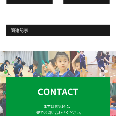
関連記事
CONTACT
まずはお気軽に、
LINEでお問い合わせください。