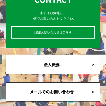
まずはお気軽に、
LINEでお問い合わせください。
LINEお問い合わせはこちら
法人概要
メールでのお問い合わせ