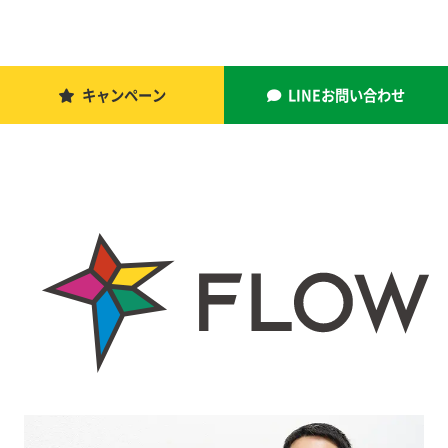
キャンペーン
LINEお問い合わせ