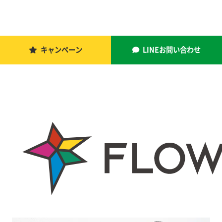
キャンペーン
LINEお問い合わせ