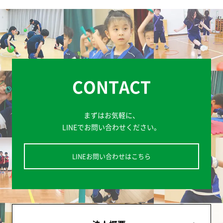
CONTACT
まずはお気軽に、
LINEでお問い合わせください。
LINEお問い合わせはこちら