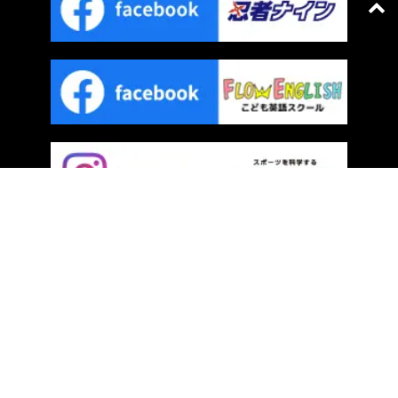
プライバシーポリシー
｜
サイトマップ
COPYRIGHT © FLOW. ALL RIGHTS RESERVED.