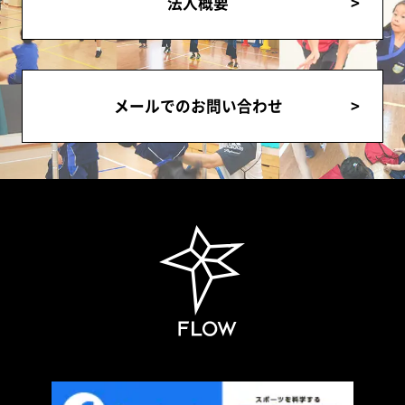
法人概要
メールでのお問い合わせ