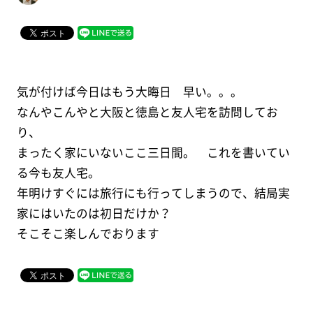
気が付けば今日はもう大晦日 早い。。。
なんやこんやと大阪と徳島と友人宅を訪問してお
り、
まったく家にいないここ三日間。 これを書いてい
る今も友人宅。
年明けすぐには旅行にも行ってしまうので、結局実
家にはいたのは初日だけか？
そこそこ楽しんでおります