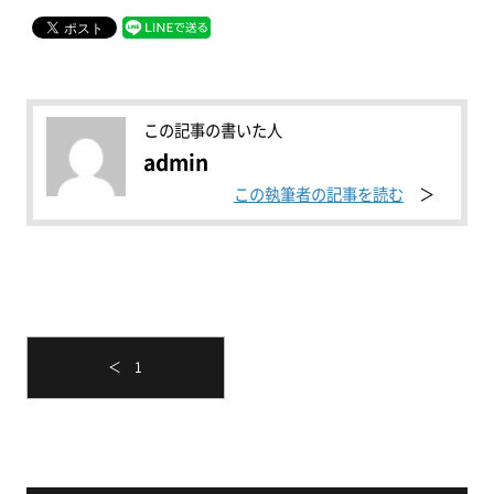
この記事の書いた人
admin
この執筆者の記事を読む
＜ 1