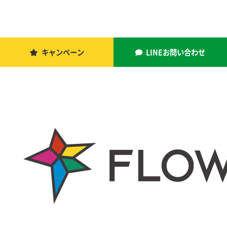
キャンペーン
LINEお問い合わせ