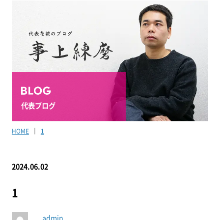
代表ブログ
HOME
1
2024.06.02
1
admin