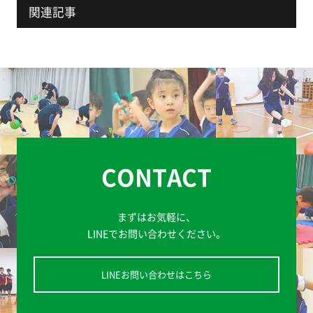
関連記事
CONTACT
まずはお気軽に、
LINEでお問い合わせください。
LINEお問い合わせはこちら