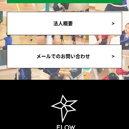
法人概要
メールでのお問い合わせ