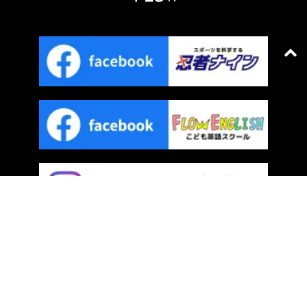
プライバシーポリシー
｜
サイトマップ