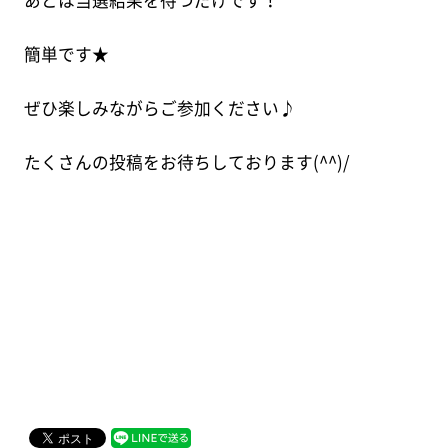
簡単です★
ぜひ楽しみながらご参加ください♪
たくさんの投稿をお待ちしております(^^)/