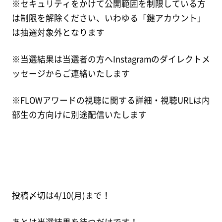
※セキュリティをかけて公開範囲を制限している方
は制限を解除ください、いわゆる「鍵アカウント」
は抽選対象外となります
※当選結果は当選者の方へInstagramのダイレクトメ
ッセージからご連絡いたします
※FLOWアワードの視聴に関する詳細・視聴URLは内
部生の方向けに別途配信いたします
投稿〆切は4/10(月)まで！
あとは当選結果を待つだけです！