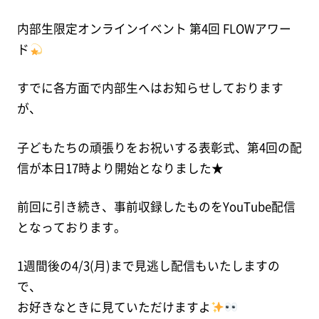
内部生限定オンラインイベント 第4回 FLOWアワー
ド
すでに各方面で内部生へはお知らせしております
が、
子どもたちの頑張りをお祝いする表彰式、第4回の配
信が本日17時より開始となりました★
前回に引き続き、事前収録したものをYouTube配信
となっております。
1週間後の4/3(月)まで見逃し配信もいたしますの
で、
お好きなときに見ていただけますよ