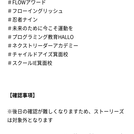
＃FLOWアワード
＃フローイングリッシュ
＃忍者ナイン
＃未来のために今こそ運動を
＃プログラミング教育HALLO
＃ネクストリーダーアカデミー
＃チャイルドアイズ箕面校
＃スクールIE箕面校
【確認事項】
※後日の確認が難しくなりますため、ストーリーズ
は対象外となります