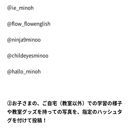
＠ie_minoh
@flow_flowenglish
@ninja9minoo
@childeyesminoo
@hallo_minoh
②お子さまの、ご自宅（教室以外）での学習の様子
や教室グッズを持っての写真を、指定のハッシュタ
グを付けて投稿！