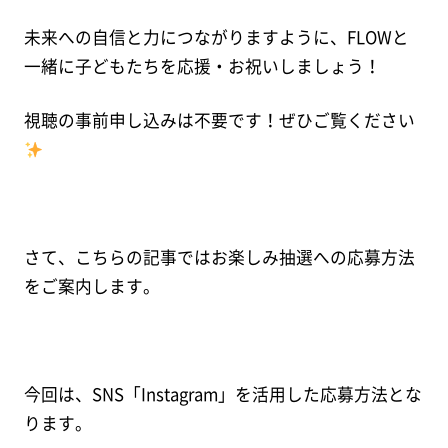
未来への自信と力につながりますように、FLOWと
一緒に子どもたちを応援・お祝いしましょう！
視聴の事前申し込みは不要です！ぜひご覧ください
さて、こちらの記事ではお楽しみ抽選への応募方法
をご案内します。
今回は、SNS「Instagram」を活用した応募方法とな
ります。