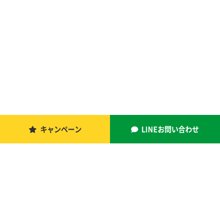
キャンペーン
LINEお問い合わせ