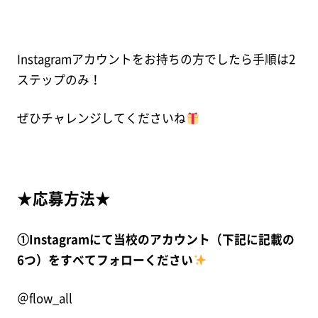
Instagramアカウントをお持ちの方でしたら手順は2
ステップのみ！
ぜひチャレンジしてくださいね
★応募方法★
①Instagramにて当校のアカウント（下記に記載の
6つ）をすべてフォローください
＠flow_all