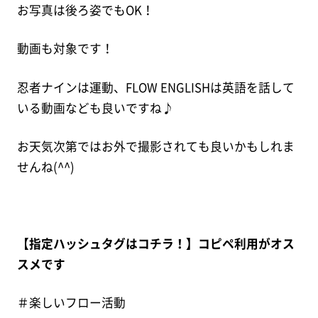
お写真は後ろ姿でもOK！
動画も対象です！
忍者ナインは運動、FLOW ENGLISHは英語を話して
いる動画なども良いですね♪
お天気次第ではお外で撮影されても良いかもしれま
せんね(^^)
【指定ハッシュタグはコチラ！】コピペ利用がオス
スメです
＃楽しいフロー活動