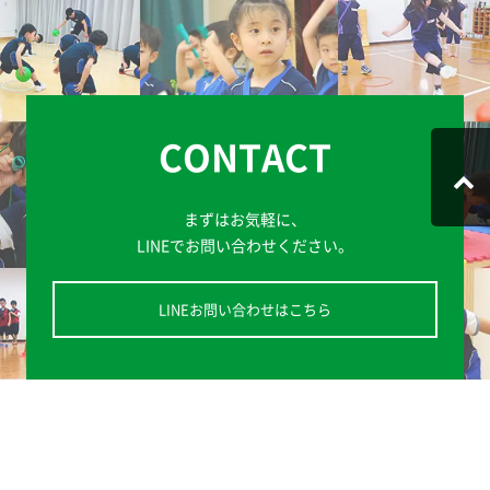
CONTACT
まずはお気軽に、
LINEでお問い合わせください。
LINEお問い合わせはこちら
法人概要