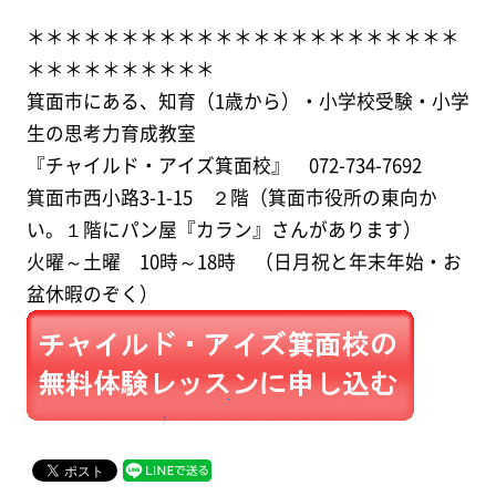
＊＊＊＊＊＊＊＊＊＊＊＊＊＊＊＊＊＊＊＊＊＊＊
＊＊＊＊＊＊＊＊＊＊
箕面市にある、知育（1歳から）・小学校受験・小学
生の思考力育成教室
『チャイルド・アイズ箕面校』 072-734-7692
箕面市西小路3-1-15 ２階（箕面市役所の東向か
い。１階にパン屋『カラン』さんがあります）
火曜～土曜 10時～18時 （日月祝と年末年始・お
盆休暇のぞく）