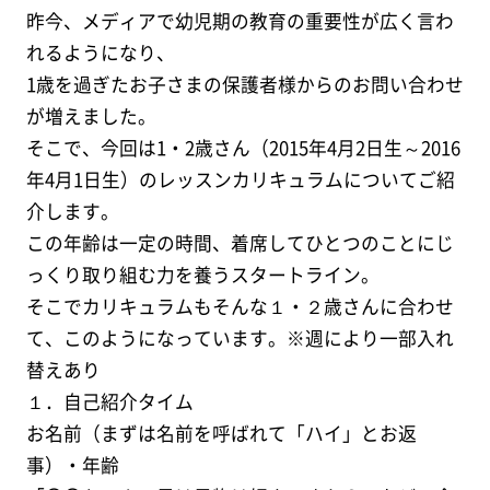
昨今、メディアで幼児期の教育の重要性が広く言わ
れるようになり、
1歳を過ぎたお子さまの保護者様からのお問い合わせ
が増えました。
そこで、今回は1・2歳さん（2015年4月2日生～2016
年4月1日生）のレッスンカリキュラムについてご紹
介します。
この年齢は一定の時間、着席してひとつのことにじ
っくり取り組む力を養うスタートライン。
そこでカリキュラムもそんな１・２歳さんに合わせ
て、このようになっています。※週により一部入れ
替えあり
１．自己紹介タイム
お名前（まずは名前を呼ばれて「ハイ」とお返
事）・年齢