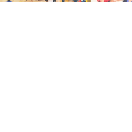
メールでのお問い合わせ