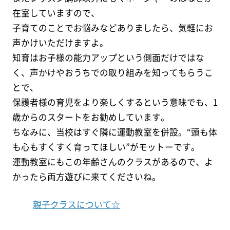
在室していますので、
子育てのことでお悩みなどありましたら、気軽にお
声かけいただけますよ。
知育はお子様の能力アップという側面だけではな
く、声かけやおうちでの取り組みを知ってもらうこ
とで、
保護者様の育児をより楽しくするという意味でも、1
歳からのスタートをお勧めしています。
ちなみに、当校はすぐ隣に運動教室を併設。“頭も体
も心もすくすく育ってほしい”がモットーです。
運動教室にもこの年齢さんのクラスがあるので、よ
かったら両方遊びに来てくださいね。
親子クラスについて☆