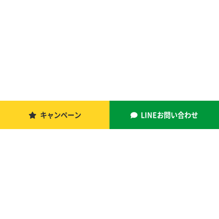
キャンペーン
LINEお問い合わせ