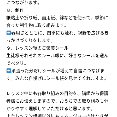
につながります。
８．制作
紙粘土や折り紙、画用紙、綿などを使って、季節に
合った制作物に取り組みます。
器用さとともに、四季にも触れ、視野を広げるき
っかけづくりをします。
９．レッスン後のご褒美シール
生徒様それぞれのシール帳に、好きなシールを選ん
でペタリ。
頑張った分だけシールが増えて自信につなげま
す。みんな自慢げにシール帳を見せてくれますよ。
レッスン中にも各取り組みの目的を、講師から保護
者様にお伝えしますので、おうちでの取り組みも分
かりやすく理解していただけると思います。
またレッスン講師以外にもマネージャーのはなきが