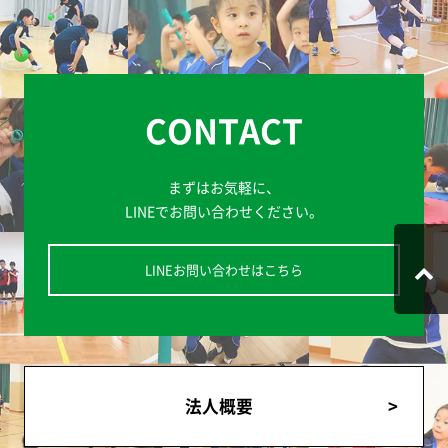
CONTACT
まずはお気軽に、
LINEでお問い合わせください。
LINEお問い合わせはこちら
法人概要