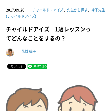
2017.09.26
チャイルド・アイズ
、
先生から探す
、
律子先生
(チャイルドアイズ)
チャイルドアイズ 1歳レッスンっ
てどんなことをするの？
花城 律子