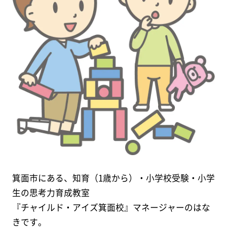
箕面市にある、知育（1歳から）・小学校受験・小学
生の思考力育成教室
『チャイルド・アイズ箕面校』マネージャーのはな
きです。