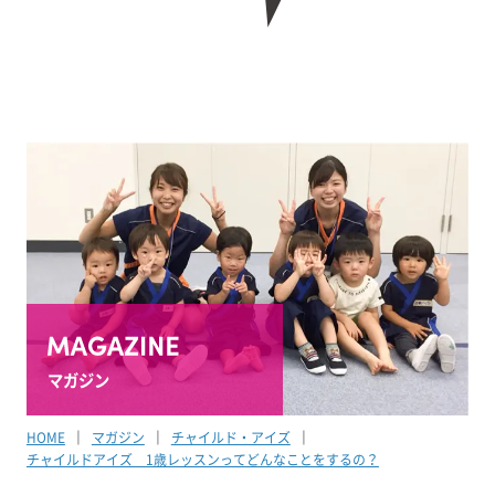
マガジン
HOME
マガジン
チャイルド・アイズ
チャイルドアイズ 1歳レッスンってどんなことをするの？