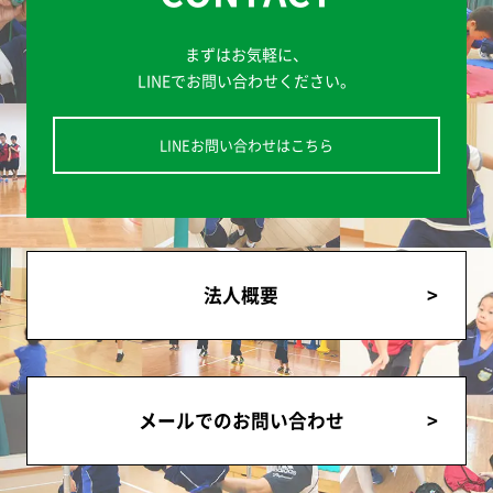
まずはお気軽に、
LINEでお問い合わせください。
LINEお問い合わせはこちら
法人概要
メールでのお問い合わせ