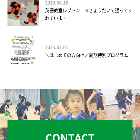
2019.04.16
英語教室レプトン ３きょうだいで通ってく
れています！
2023.07.01
＼はじめての方向け／夏期特別プログラム
CONTACT