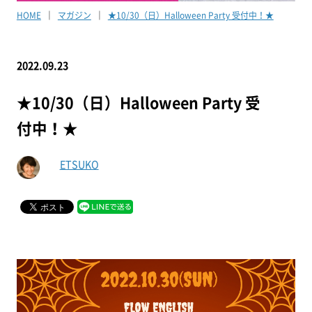
HOME
マガジン
★10/30（日）Halloween Party 受付中！★
2022.09.23
★10/30（日）Halloween Party 受
付中！★
ETSUKO