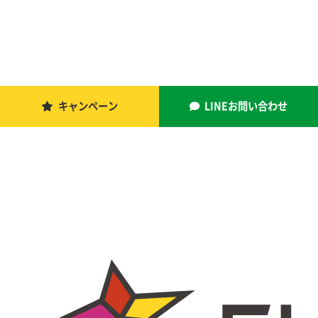
キャンペーン
LINEお問い合わせ