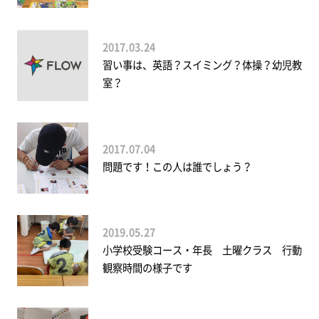
2017.03.24
習い事は、英語？スイミング？体操？幼児教
室？
2017.07.04
問題です！この人は誰でしょう？
2019.05.27
小学校受験コース・年長 土曜クラス 行動
観察時間の様子です