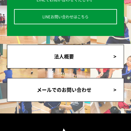
LINEお問い合わせはこちら
法人概要
メールでのお問い合わせ