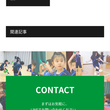
関連記事
CONTACT
まずはお気軽に、
LINEでお問い合わせください。