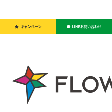
キャンペーン
LINEお問い合わせ